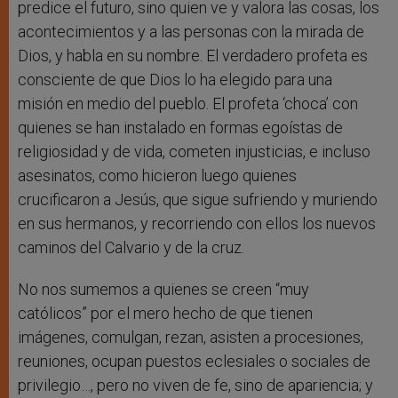
predice el futuro, sino quien ve y valora las cosas, los
acontecimientos y a las personas con la mirada de
Dios, y habla en su nombre. El verdadero profeta es
consciente de que Dios lo ha elegido para una
misión en medio del pueblo. El profeta ‘choca’ con
quienes se han instalado en formas egoístas de
religiosidad y de vida, cometen injusticias, e incluso
asesinatos, como hicieron luego quienes
crucificaron a Jesús, que sigue sufriendo y muriendo
en sus hermanos, y recorriendo con ellos los nuevos
caminos del Calvario y de la cruz.
No nos sumemos a quienes se creen “muy
católicos” por el mero hecho de que tienen
imágenes, comulgan, rezan, asisten a procesiones,
reuniones, ocupan puestos eclesiales o sociales de
privilegio…, pero no viven de fe, sino de apariencia; y