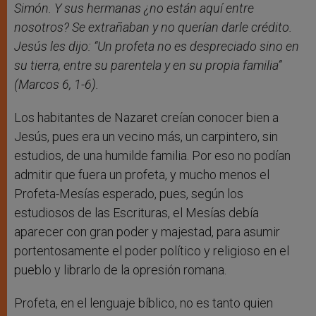
Simón. Y sus hermanas ¿no están aquí entre
nosotros? Se extrañaban y no querían darle crédito.
Jesús les dijo: “Un profeta no es despreciado sino en
su tierra, entre su parentela y en su propia familia”
(Marcos 6, 1-6).
Los habitantes de Nazaret creían conocer bien a
Jesús, pues era un vecino más, un carpintero, sin
estudios, de una humilde familia. Por eso no podían
admitir que fuera un profeta, y mucho menos el
Profeta-Mesías esperado, pues, según los
estudiosos de las Escrituras, el Mesías debía
aparecer con gran poder y majestad, para asumir
portentosamente el poder político y religioso en el
pueblo y librarlo de la opresión romana.
Profeta, en el lenguaje bíblico, no es tanto quien