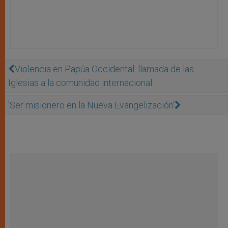
Violencia en Papúa Occidental: llamada de las
Iglesias a la comunidad internacional
'Ser misionero en la Nueva Evangelización'