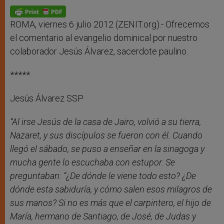
ROMA, viernes 6 julio 2012 (ZENIT.org).- Ofrecemos
el comentario al evangelio dominical por nuestro
colaborador Jesús Álvarez, sacerdote paulino.
*****
Jesús Álvarez SSP
“Al irse Jesús de la casa de Jairo, volvió a su tierra,
Nazaret, y sus discípulos se fueron con él. Cuando
llegó el sábado, se puso a enseñar en la sinagoga y
mucha gente lo escuchaba con estupor. Se
preguntaban: “¿De dónde le viene todo esto? ¿De
dónde esta sabiduría, y cómo salen esos milagros de
sus manos? Si no es más que el carpintero, el hijo de
María, hermano de Santiago, de José, de Judas y