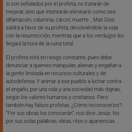
si son señalados por el profeta, no tratarán de
mejorar, sino que intentarán eliminarlo como sea:
difamación, calumnia, cárcel, muerte… Mas Dios
saldrá a favor de su profeta, devolviéndole la vida
con la resurrección, mientras que a los verdugos les
llegará la hora de la ruina total.
El profeta está en riesgo constante, pues debe
denunciar a quienes manipulan, alienan y engañan a
la gente limitada en recursos culturales y de
autodefensa. Y animar a ese pueblo a luchar contra
el engaño, por una vida y una sociedad más dignas,
según los valores humanos y cristianos. Pero
también hay falsos profetas. ¿Cómo reconocerlos?
“Por sus obras los conocerán”, nos dice Jesús. No
por sus solas palabras, ideas, ritos o apariencias.