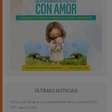
ÚLTIMAS NOTICIAS
Himno oficial de la Jornada Mundial de la Juventud Seúl
2027
agosto 3, 2026