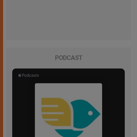
PODCAST