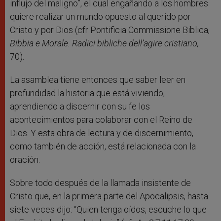
influjo del maligno”, el cual engañando a los hombres
quiere realizar un mundo opuesto al querido por
Cristo y por Dios (cfr Pontificia Commissione Biblica,
Bibbia e Morale. Radici bibliche dell’agire cristiano,
70).
La asamblea tiene entonces que saber leer en
profundidad la historia que está viviendo,
aprendiendo a discernir con su fe los
acontecimientos para colaborar con el Reino de
Dios. Y esta obra de lectura y de discernimiento,
como también de acción, está relacionada con la
oración.
Sobre todo después de la llamada insistente de
Cristo que, en la primera parte del Apocalipsis, hasta
siete veces dijo: “Quien tenga oídos, escuche lo que