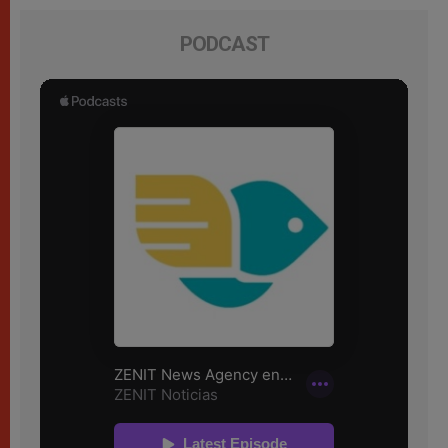
PODCAST