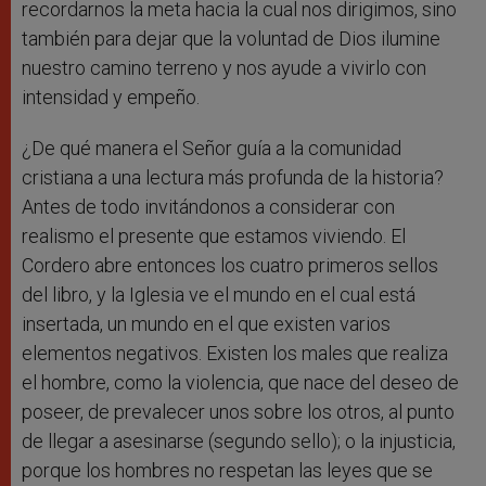
recordarnos la meta hacia la cual nos dirigimos, sino
también para dejar que la voluntad de Dios ilumine
nuestro camino terreno y nos ayude a vivirlo con
intensidad y empeño.
¿De qué manera el Señor guía a la comunidad
cristiana a una lectura más profunda de la historia?
Antes de todo invitándonos a considerar con
realismo el presente que estamos viviendo. El
Cordero abre entonces los cuatro primeros sellos
del libro, y la Iglesia ve el mundo en el cual está
insertada, un mundo en el que existen varios
elementos negativos. Existen los males que realiza
el hombre, como la violencia, que nace del deseo de
poseer, de prevalecer unos sobre los otros, al punto
de llegar a asesinarse (segundo sello); o la injusticia,
porque los hombres no respetan las leyes que se