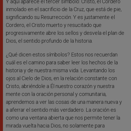
Y aquí aparece el tercer símbolo: Cristo, el Cordero
inmolado en el sacrificio de la Cruz, que está de pie,
significando su Resurrección. Y es justamente el
Cordero, el Cristo muerto y resucitado que
progresivamente abre los sellos y desvela el plan de
Dios, el sentido profundo de la historia.
¿Qué dicen estos símbolos? Estos nos recuerdan
cuál es el camino para saber leer los hechos de la
historia y de nuestra misma vida. Levantando los
ojos al Cielo de Dios, en la relación constante con
Cristo, abriéndole a Él nuestro corazón y nuestra
mente con la oración personal y comunitaria,
aprendemos a ver las cosas de una manera nueva y
a aferrar el sentido más verdadero. La oración es
como una ventana abierta que nos permite tener la
mirada vuelta hacia Dios, no solamente para