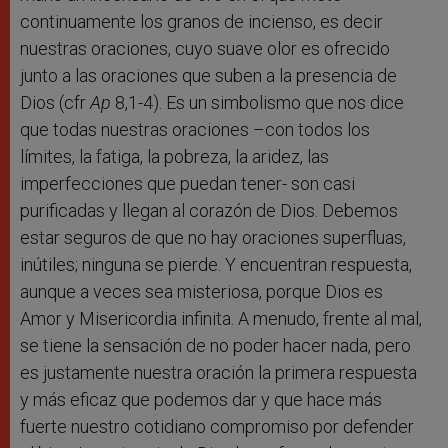
continuamente los granos de incienso, es decir
nuestras oraciones, cuyo suave olor es ofrecido
junto a las oraciones que suben a la presencia de
Dios (cfr
Ap
8,1-4). Es un simbolismo que nos dice
que todas nuestras oraciones –con todos los
límites, la fatiga, la pobreza, la aridez, las
imperfecciones que puedan tener- son casi
purificadas y llegan al corazón de Dios. Debemos
estar seguros de que no hay oraciones superfluas,
inútiles; ninguna se pierde. Y encuentran respuesta,
aunque a veces sea misteriosa, porque Dios es
Amor y Misericordia infinita. A menudo, frente al mal,
se tiene la sensación de no poder hacer nada, pero
es justamente nuestra oración la primera respuesta
y más eficaz que podemos dar y que hace más
fuerte nuestro cotidiano compromiso por defender