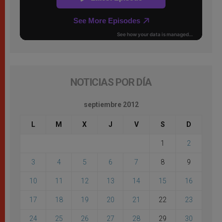
NOTICIAS POR DÍA
septiembre 2012
L
M
X
J
V
S
D
1
2
3
4
5
6
7
8
9
10
11
12
13
14
15
16
17
18
19
20
21
22
23
24
25
26
27
28
29
30