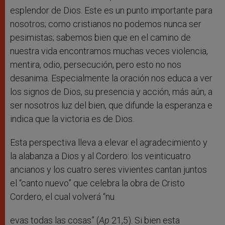
esplendor de Dios. Este es un punto importante para
nosotros; como cristianos no podemos nunca ser
pesimistas; sabemos bien que en el camino de
nuestra vida encontramos muchas veces violencia,
mentira, odio, persecución, pero esto no nos
desanima. Especialmente la oración nos educa a ver
los signos de Dios, su presencia y acción, más aún, a
ser nosotros luz del bien, que difunde la esperanza e
indica que la victoria es de Dios.
Esta perspectiva lleva a elevar el agradecimiento y
la alabanza a Dios y al Cordero: los veinticuatro
ancianos y los cuatro seres vivientes cantan juntos
el “canto nuevo” que celebra la obra de Cristo
Cordero, el cual volverá “nu
evas todas las cosas” (
Ap
21,5). Si bien esta