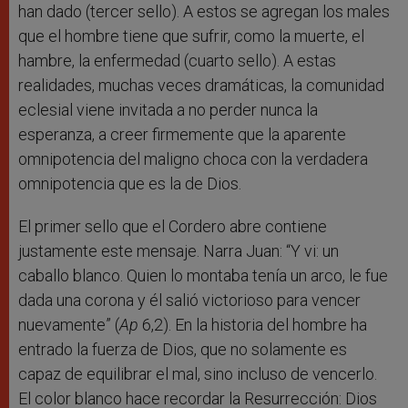
han dado (tercer sello). A estos se agregan los males
que el hombre tiene que sufrir, como la muerte, el
hambre, la enfermedad (cuarto sello). A estas
realidades, muchas veces dramáticas, la comunidad
eclesial viene invitada a no perder nunca la
esperanza, a creer firmemente que la aparente
omnipotencia del maligno choca con la verdadera
omnipotencia que es la de Dios.
El primer sello que el Cordero abre contiene
justamente este mensaje. Narra Juan: “Y vi: un
caballo blanco. Quien lo montaba tenía un arco, le fue
dada una corona y él salió victorioso para vencer
nuevamente” (
Ap
6,2). En la historia del hombre ha
entrado la fuerza de Dios, que no solamente es
capaz de equilibrar el mal, sino incluso de vencerlo.
El color blanco hace recordar la Resurrección: Dios