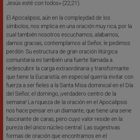
Jesús esté con todos» (22,21).
El Apocalipsis, aún en la complejidad de los
símbolos, nos implica en una oración muy rica, por la
cual también nosotros escuchamos, alabamos,
damos gracias, contemplamos al Señor, le pedimos
perdón. Su estructura de gran oración litúrgica
comunitaria es también una fuerte llamada a
redescubrir la carga extraordinaria y transformante
que tiene la Eucaristía; en especial querría invitar con
fuerza a ser fieles a la Santa Misa dominical en el Día
del Señor, el domingo, ¡verdadero centro de la
semana! La riqueza de la oración en el Apocalipsis
nos hace pensar en un diamante, que tiene una serie
fascinante de caras, pero cuyo valor reside en la
pureza del único núcleo central. Las sugestivas
formas de oración que encontramos en el