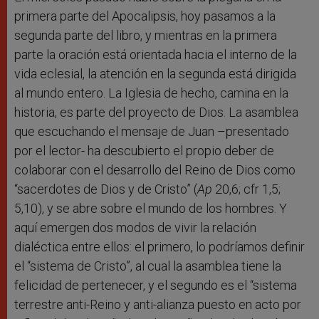
primera parte del Apocalipsis, hoy pasamos a la
segunda parte del libro, y mientras en la primera
parte la oración está orientada hacia el interno de la
vida eclesial, la atención en la segunda está dirigida
al mundo entero. La Iglesia de hecho, camina en la
historia, es parte del proyecto de Dios. La asamblea
que escuchando el mensaje de Juan –presentado
por el lector- ha descubierto el propio deber de
colaborar con el desarrollo del Reino de Dios como
“sacerdotes de Dios y de Cristo” (
Ap
20,6; cfr 1,5;
5,10), y se abre sobre el mundo de los hombres. Y
aquí emergen dos modos de vivir la relación
dialéctica entre ellos: el primero, lo podríamos definir
el “sistema de Cristo”, al cual la asamblea tiene la
felicidad de pertenecer, y el segundo es el “sistema
terrestre anti-Reino y anti-alianza puesto en acto por