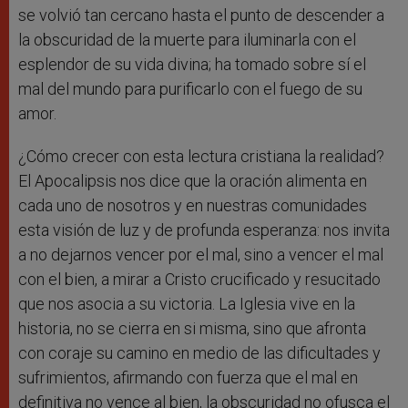
se volvió tan cercano hasta el punto de descender a
la obscuridad de la muerte para iluminarla con el
esplendor de su vida divina; ha tomado sobre sí el
mal del mundo para purificarlo con el fuego de su
amor.
¿Cómo crecer con esta lectura cristiana la realidad?
El Apocalipsis nos dice que la oración alimenta en
cada uno de nosotros y en nuestras comunidades
esta visión de luz y de profunda esperanza: nos invita
a no dejarnos vencer por el mal, sino a vencer el mal
con el bien, a mirar a Cristo crucificado y resucitado
que nos asocia a su victoria. La Iglesia vive en la
historia, no se cierra en si misma, sino que afronta
con coraje su camino en medio de las dificultades y
sufrimientos, afirmando con fuerza que el mal en
definitiva no vence al bien, la obscuridad no ofusca el