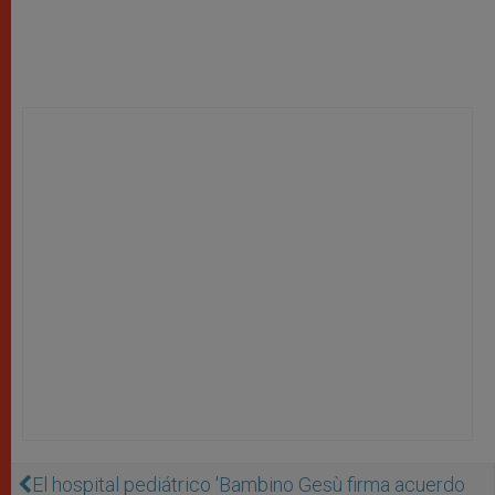
El hospital pediátrico 'Bambino Gesù firma acuerdo