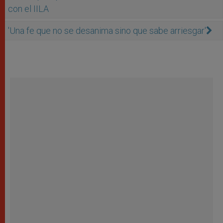
con el IILA
'Una fe que no se desanima sino que sabe arriesgar'