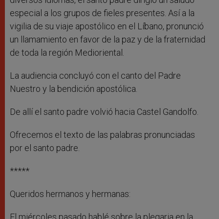
especial a los grupos de fieles presentes. Así a la
vigilia de su viaje apostólico en el Líbano, pronunció
un llamamiento en favor de la paz y de la fraternidad
de toda la región Medioriental.
La audiencia concluyó con el canto del Padre
Nuestro y la bendición apostólica.
De allí el santo padre volvió hacia Castel Gandolfo.
Ofrecemos el texto de las palabras pronunciadas
por el santo padre.
*****
Queridos hermanos y hermanas:
El miércoles pasado hablé sobre la plegaria en la