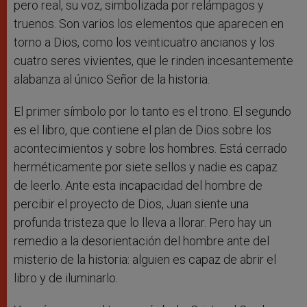
pero real, su voz, simbolizada por relámpagos y
truenos. Son varios los elementos que aparecen en
torno a Dios, como los veinticuatro ancianos y los
cuatro seres vivientes, que le rinden incesantemente
alabanza al único Señor de la historia.
El primer símbolo por lo tanto es el trono. El segundo
es el libro, que contiene el plan de Dios sobre los
acontecimientos y sobre los hombres. Está cerrado
herméticamente por siete sellos y nadie es capaz
de leerlo. Ante esta incapacidad del hombre de
percibir el proyecto de Dios, Juan siente una
profunda tristeza que lo lleva a llorar. Pero hay un
remedio a la desorientación del hombre ante del
misterio de la historia: alguien es capaz de abrir el
libro y de iluminarlo.