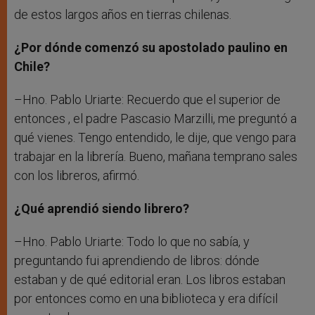
de estos largos años en tierras chilenas.
¿Por dónde comenzó su apostolado paulino en
Chile?
–Hno. Pablo Uriarte: Recuerdo que el superior de
entonces , el padre Pascasio Marzilli, me preguntó a
qué vienes. Tengo entendido, le dije, que vengo para
trabajar en la librería. Bueno, mañana temprano sales
con los libreros, afirmó.
¿Qué aprendió siendo librero?
–Hno. Pablo Uriarte: Todo lo que no sabía, y
preguntando fui aprendiendo de libros: dónde
estaban y de qué editorial eran. Los libros estaban
por entonces como en una biblioteca y era difícil