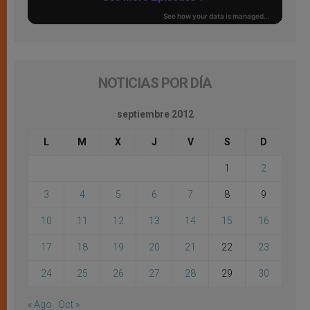
NOTICIAS POR DÍA
septiembre 2012
L
M
X
J
V
S
D
1
2
3
4
5
6
7
8
9
10
11
12
13
14
15
16
17
18
19
20
21
22
23
24
25
26
27
28
29
30
« Ago
Oct »