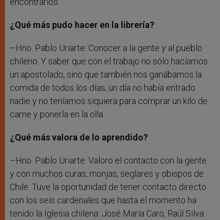
encontrarlos.
¿Qué más pudo hacer en la librería?
–Hno. Pablo Uriarte: Conocer a la gente y al pueblo
chileno. Y saber que con el trabajo no sólo hacíamos
un apostolado, sino que también nos ganábamos la
comida de todos los días; un día no había entrado
nadie y no teníamos siquiera para comprar un kilo de
carne y ponerla en la olla.
¿Qué más valora de lo aprendido?
–Hno. Pablo Uriarte: Valoro el contacto con la gente
y con muchos curas, monjas, seglares y obispos de
Chile. Tuve la oportunidad de tener contacto directo
con los seis cardenales que hasta el momento ha
tenido la Iglesia chilena: José María Caro, Raúl Silva