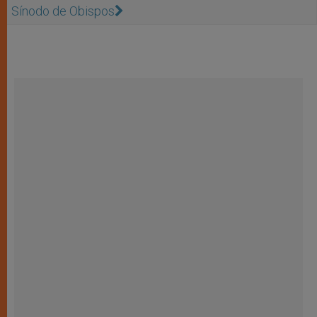
Sínodo de Obispos