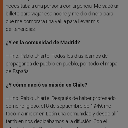
necesitaba a una persona con urgencia. Me sacó un
billete para viajar esa noche y me dio dinero para
que me comprara una valija para llevar mis
pertenencias.
¿Y en la comunidad de Madrid?
–Hno. Pablo Uriarte: Todos los días íbamos de
propaganda de pueblo en pueblo, por todo el mapa
de España.
¿Y cómo nació su misión en Chile?
–Hno. Pablo Uriarte: Después de haber profesado
como religioso, el 8 de septiembre de 1949, me
tocó ir a iniciar en León una comunidad y desde allí
también nos dedicábamos a la difusión. Con el