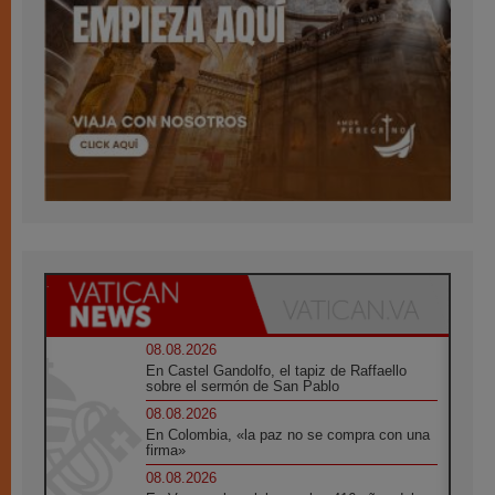
08.08.2026
En Castel Gandolfo, el tapiz de Raffaello
sobre el sermón de San Pablo
08.08.2026
En Colombia, «la paz no se compra con una
firma»
08.08.2026