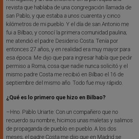
revista que hablaba de una congregación llamada de
san Pablo, y que estaba a unos cuarenta y cinco
kilómetros de mi pueblo. Y el día de san Antonio me
fui a Bilbao, y conocí la primera comunidad paulina;
me atendió el padre Desiderio Costa. Tenía por
entonces 27 años, y en realidad era muy mayor para
esa época. Me dijo que para ingresar había que pedir
permiso a Roma, cosa que nadie nunca solicitó y el
mismo padre Costa me recibió en Bilbao el 16 de
septiembre del mismo año. Todo fue muy rápido.
¿Qué es lo primero que hizo en Bilbao?
–Hno. Pablo Uriarte: Con un compañero que no
recuerdo su nombre, hicimos unas maletas y salimos
de propaganda de pueblo en pueblo. A los dos
meses, el padre Costa me dijo que en Madrid se