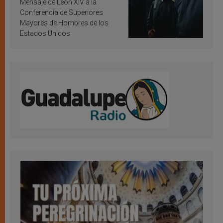
Mensaje de León XIV a la
Conferencia de Superiores
Mayores de Hombres de los
Estados Unidos