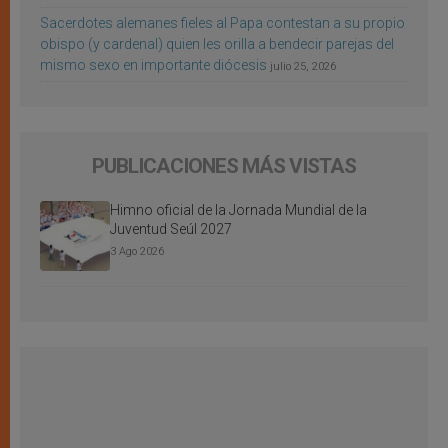
Sacerdotes alemanes fieles al Papa contestan a su propio
obispo (y cardenal) quien les orilla a bendecir parejas del
mismo sexo en importante diócesis
julio 25, 2026
PUBLICACIONES MÁS VISTAS
Himno oficial de la Jornada Mundial de la
Juventud Seúl 2027
3 Ago 2026