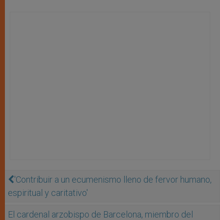
'Contribuir a un ecumenismo lleno de fervor humano,
espiritual y caritativo'
El cardenal arzobispo de Barcelona, miembro del