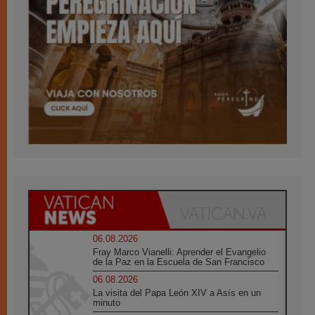
06.08.2026
Fray Marco Vianelli: Aprender el Evangelio
de la Paz en la Escuela de San Francisco
06.08.2026
La visita del Papa León XIV a Asís en un
minuto