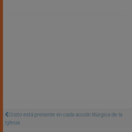
Cristo está presente en cada acción litúrgica de la
Iglesia