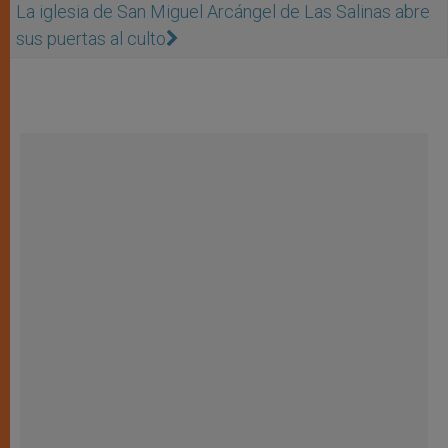
La iglesia de San Miguel Arcángel de Las Salinas abre
sus puertas al culto