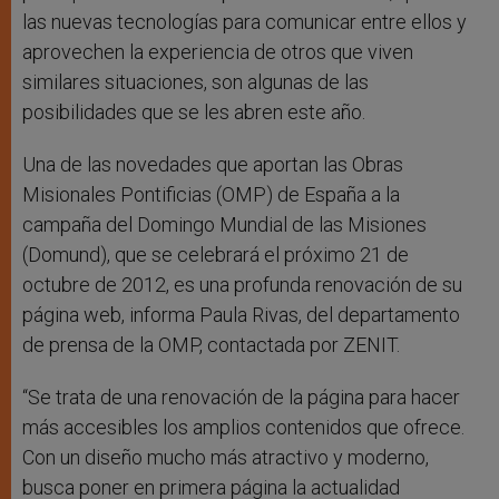
las nuevas tecnologías para comunicar entre ellos y
aprovechen la experiencia de otros que viven
similares situaciones, son algunas de las
posibilidades que se les abren este año.
Una de las novedades que aportan las Obras
Misionales Pontificias (OMP) de España a la
campaña del Domingo Mundial de las Misiones
(Domund), que se celebrará el próximo 21 de
octubre de 2012, es una profunda renovación de su
página web, informa Paula Rivas, del departamento
de prensa de la OMP, contactada por ZENIT.
“Se trata de una renovación de la página para hacer
más accesibles los amplios contenidos que ofrece.
Con un diseño mucho más atractivo y moderno,
busca poner en primera página la actualidad