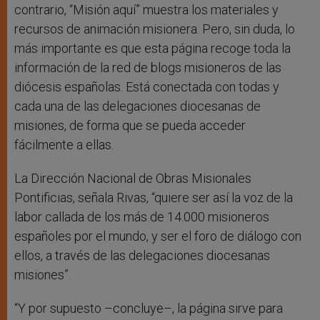
contrario, “Misión aquí” muestra los materiales y
recursos de animación misionera. Pero, sin duda, lo
más importante es que esta página recoge toda la
información de la red de blogs misioneros de las
diócesis españolas. Está conectada con todas y
cada una de las delegaciones diocesanas de
misiones, de forma que se pueda acceder
fácilmente a ellas.
La Dirección Nacional de Obras Misionales
Pontificias, señala Rivas, “quiere ser así la voz de la
labor callada de los más de 14.000 misioneros
españoles por el mundo, y ser el foro de diálogo con
ellos, a través de las delegaciones diocesanas
misiones”.
“Y por supuesto –concluye–, la página sirve para