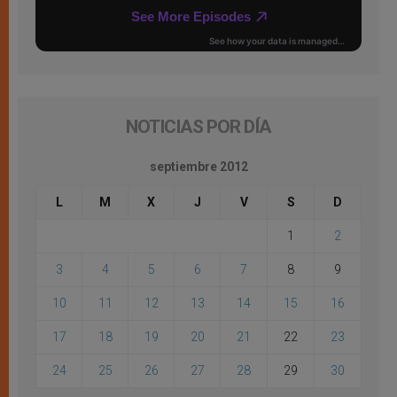
NOTICIAS POR DÍA
septiembre 2012
L
M
X
J
V
S
D
1
2
3
4
5
6
7
8
9
10
11
12
13
14
15
16
17
18
19
20
21
22
23
24
25
26
27
28
29
30