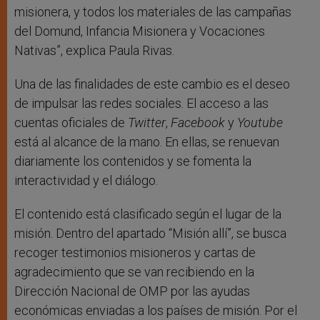
misionera, y todos los materiales de las campañas
del Domund, Infancia Misionera y Vocaciones
Nativas”, explica Paula Rivas.
Una de las finalidades de este cambio es el deseo
de impulsar las redes sociales. El acceso a las
cuentas oficiales de
Twitter
,
Facebook
y
Youtube
está al alcance de la mano. En ellas, se renuevan
diariamente los contenidos y se fomenta la
interactividad y el diálogo.
El contenido está clasificado según el lugar de la
misión. Dentro del apartado “Misión allí”, se busca
recoger testimonios misioneros y cartas de
agradecimiento que se van recibiendo en la
Dirección Nacional de OMP por las ayudas
económicas enviadas a los países de misión. Por el