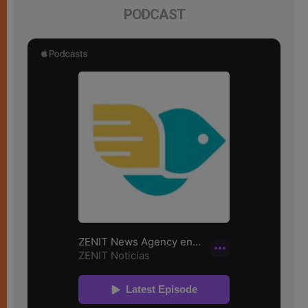
PODCAST