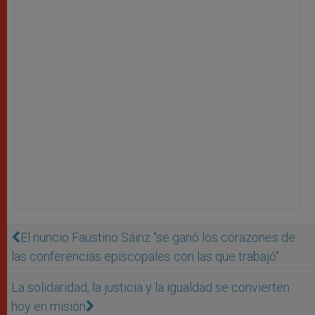
El nuncio Faustino Sáinz ''se ganó los corazones de
las conferencias episcopales con las que trabajó''
La solidaridad, la justicia y la igualdad se convierten
hoy en misión