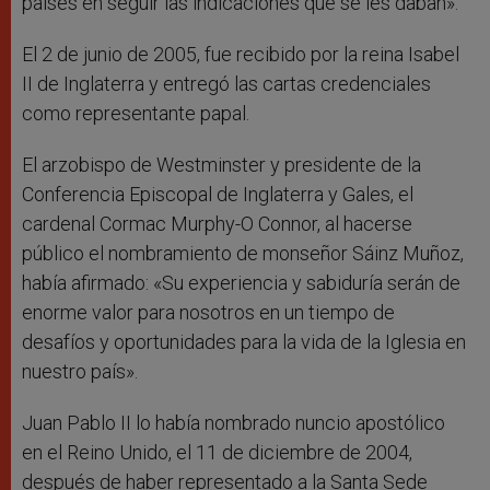
países en seguir las indicaciones que se les daban».
El 2 de junio de 2005, fue recibido por la reina Isabel
II de Inglaterra y entregó las cartas credenciales
como representante papal.
El arzobispo de Westminster y presidente de la
Conferencia Episcopal de Inglaterra y Gales, el
cardenal Cormac Murphy-O Connor, al hacerse
público el nombramiento de monseñor Sáinz Muñoz,
había afirmado: «Su experiencia y sabiduría serán de
enorme valor para nosotros en un tiempo de
desafíos y oportunidades para la vida de la Iglesia en
nuestro país».
Juan Pablo II lo había nombrado nuncio apostólico
en el Reino Unido, el 11 de diciembre de 2004,
después de haber representado a la Santa Sede