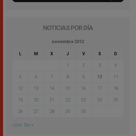
NOTICIAS POR DÍA
noviembre 2012
L
M
X
J
V
S
D
1
2
3
4
5
6
7
8
9
10
11
12
13
14
15
16
17
18
19
20
21
22
23
24
25
26
27
28
29
30
« Oct
Dic »