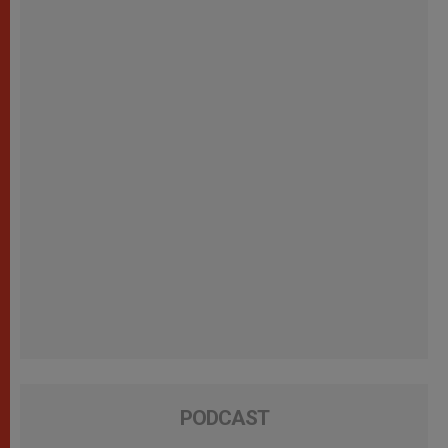
PODCAST