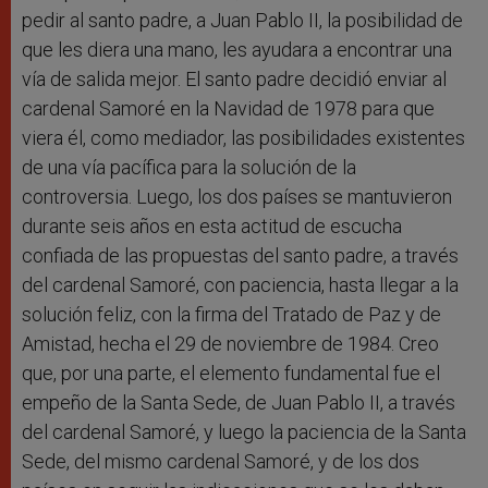
pedir al santo padre, a Juan Pablo II, la posibilidad de
que les diera una mano, les ayudara a encontrar una
vía de salida mejor. El santo padre decidió enviar al
cardenal Samoré en la Navidad de 1978 para que
viera él, como mediador, las posibilidades existentes
de una vía pacífica para la solución de la
controversia. Luego, los dos países se mantuvieron
durante seis años en esta actitud de escucha
confiada de las propuestas del santo padre, a través
del cardenal Samoré, con paciencia, hasta llegar a la
solución feliz, con la firma del Tratado de Paz y de
Amistad, hecha el 29 de noviembre de 1984. Creo
que, por una parte, el elemento fundamental fue el
empeño de la Santa Sede, de Juan Pablo II, a través
del cardenal Samoré, y luego la paciencia de la Santa
Sede, del mismo cardenal Samoré, y de los dos