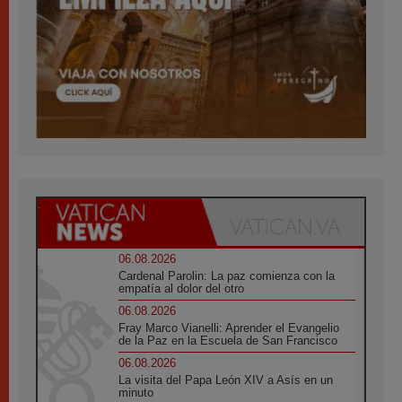
06.08.2026
Cardenal Parolin: La paz comienza con la
empatía al dolor del otro
06.08.2026
Fray Marco Vianelli: Aprender el Evangelio
de la Paz en la Escuela de San Francisco
06.08.2026
La visita del Papa León XIV a Asís en un
minuto