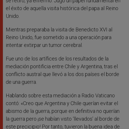
se retiró, ya enfermo. Jugó un papel fundamental en
el éxito de aquella visita histórica del papa al Reino
Unido.
Mientras preparaba la visita de Benedicto XVI al
Reino Unido, fue sometido a una operación para
intentar extirpar un tumor cerebral.
Fue uno de los artífices de los resultados de la
mediación pontificia entre Chile y Argentina, tras el
conflicto austral que llevó a los dos países el borde
de una guerra.
Hablando sobre esta mediación a Radio Vaticano
contó: «Creo que Argentina y Chile querían evitar el
abismo de la guerra, porque en definitiva no querían
la guerra pero ¡se habían visto ‘llevados’ al borde de
este precicipio! Por tanto, tuvieron la buena idea de