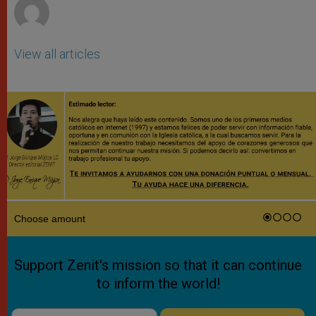
View all articles