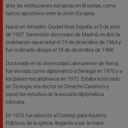
ante las instituciones europeas en Bruselas, como
nuncio apostólico ente la Unión Europea.
Nació en Almadén, Ciudad Real, España, el 5 de junio
de 1937. Sacerdote diocesano de Madrid, recibió la
ordenación sacerdotal el 19 de diciembre de 1964 y
fue ordenado obispo el 18 de diciembre de 1988.
Doctorado en la Universidad Lateranense de Roma,
fue enviado como diplomático a Senegal en 1970 y a
los países escandinavos en 1972. Estaba licenciado
en Teología, era doctor en Derecho Canónico y
cursó los estudios de la escuela diplomática
vaticana.
En 1973, fue adscrito al Consejo para Asuntos
Públicos de la Iglesia, llegando a ser la mano