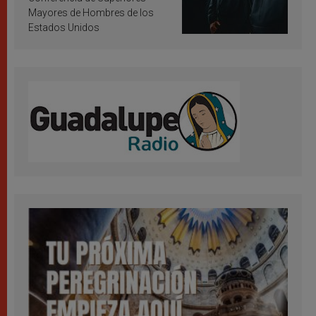
Mayores de Hombres de los
Estados Unidos