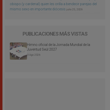
obispo (y cardenal) quien les orilla a bendecir parejas del
mismo sexo en importante diócesis
julio 25, 2026
PUBLICACIONES MÁS VISTAS
Himno oficial de la Jornada Mundial de la
Juventud Seúl 2027
3 Ago 2026