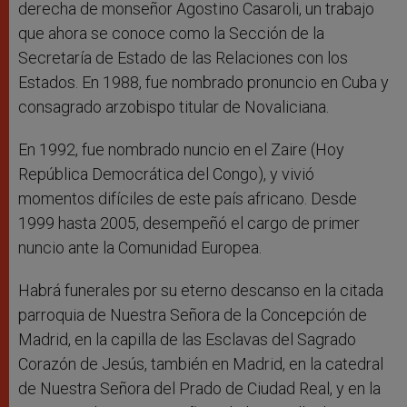
derecha de monseñor Agostino Casaroli, un trabajo
que ahora se conoce como la Sección de la
Secretaría de Estado de las Relaciones con los
Estados. En 1988, fue nombrado pronuncio en Cuba y
consagrado arzobispo titular de Novaliciana.
En 1992, fue nombrado nuncio en el Zaire (Hoy
República Democrática del Congo), y vivió
momentos difíciles de este país africano. Desde
1999 hasta 2005, desempeñó el cargo de primer
nuncio ante la Comunidad Europea.
Habrá funerales por su eterno descanso en la citada
parroquia de Nuestra Señora de la Concepción de
Madrid, en la capilla de las Esclavas del Sagrado
Corazón de Jesús, también en Madrid, en la catedral
de Nuestra Señora del Prado de Ciudad Real, y en la