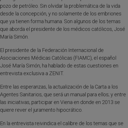
pozo de petróleo. Sin olvidar la problemática de la vida
desde la concepción, y no solamente de los embriones
que ya tienen forma humana. Son algunos de los temas
que aborda el presidente de los médicos católicos, José
María Simón.
El presidente de la Federación Internacional de
Asociaciones Médicas Católicas (FIAMC), el español
José María Simón, ha hablado de estas cuestiones en
entrevista exclusiva a ZENIT.
Entre las esperanzas, la actualización de la Carta a los
Agentes Sanitarios, que será un manual para ellos; y entre
las iniciativas, participar en Viena en donde en 2013 se
quiere rever el juramento hipocrático.
En la entrevista reivindica el calibre de los temas que se