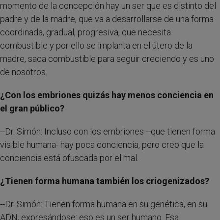
momento de la concepción hay un ser que es distinto del
padre y de la madre, que va a desarrollarse de una forma
coordinada, gradual, progresiva, que necesita
combustible y por ello se implanta en el útero de la
madre, saca combustible para seguir creciendo y es uno
de nosotros.
¿Con los embriones quizás hay menos conciencia en
el gran público?
--Dr. Simón: Incluso con los embriones --que tienen forma
visible humana- hay poca conciencia, pero creo que la
conciencia está ofuscada por el mal.
¿Tienen forma humana también los criogenizados?
--Dr. Simón: Tienen forma humana en su genética, en su
ADN, expresándose: eso es un ser humano. Esa