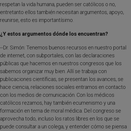
respetan la vida humana, pueden ser católicos o no,
entretanto ellos también necesitan argumentos, apoyo,
reunirse, esto es importantísimo.
¿Y estos argumentos dónde los encuentran?
--Dr. Simón: Tenemos buenos recursos en nuestro portal
de internet, con subportales, con las declaraciones
públicas que hacemos en nuestros congresos que los
sabemos organizar muy bien. Allí se trabaja con
publicaciones científicas, se presentan los avances, se
hace ciencia, relaciones sociales entramos en contacto
con los medios de comunicación. Con los médicos
católicos rezamos, hay también ecumenismo y una
formación en tema de moral médica. Del congreso se
aprovecha todo, incluso los ratos libres en los que se
puede consultar a un colega, y entender cómo se piensa