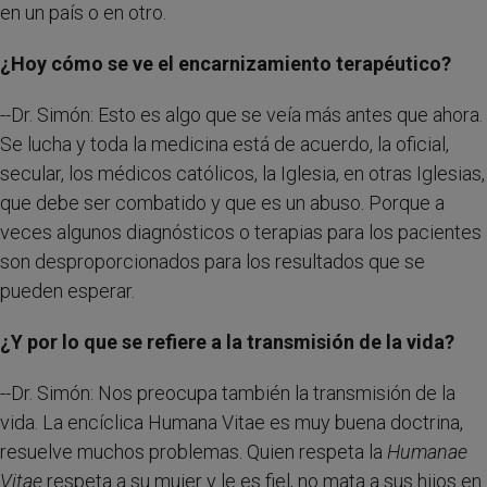
en un país o en otro.
¿Hoy cómo se ve el encarnizamiento terapéutico?
--Dr. Simón: Esto es algo que se veía más antes que ahora.
Se lucha y toda la medicina está de acuerdo, la oficial,
secular, los médicos católicos, la Iglesia, en otras Iglesias,
que debe ser combatido y que es un abuso. Porque a
veces algunos diagnósticos o terapias para los pacientes
son desproporcionados para los resultados que se
pueden esperar.
¿Y por lo que se refiere a la transmisión de la vida?
--Dr. Simón: Nos preocupa también la transmisión de la
vida. La encíclica Humana Vitae es muy buena doctrina,
resuelve muchos problemas. Quien respeta la
Humanae
Vitae
respeta a su mujer y le es fiel, no mata a sus hijos en