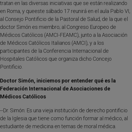
tratan en las diversas iniciativas que se están realizando
en Roma, y queeste sábado 17 reunirá en el aula Pablo VI,
al Consejo Pontificio de la Pastoral de Salud, de la que el
doctor Simón es miembro; al Congreso Europeo de
Médicos Católicos (AMCI-FEAMC), junto a la Asociación
de Médicos Católicos Italianos (AMCI), y a los
participantes de la Conferencia Internacional de
Hospitales Católicos que organiza dicho Concejo
Pontificio.
Doctor Simón, iniciemos por entender qué es la
Federación Internacional de Asociaciones de
Médicos Católicos
--Dr. Simón: Es una vieja institución de derecho pontificio
de la Iglesia que tiene como función formar al médico, al
estudiante de medicina en temas de moral médica.