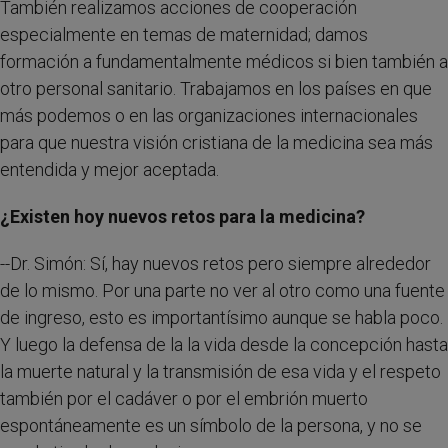
También realizamos acciones de cooperación
especialmente en temas de maternidad; damos
formación a fundamentalmente médicos si bien también a
otro personal sanitario. Trabajamos en los países en que
más podemos o en las organizaciones internacionales
para que nuestra visión cristiana de la medicina sea más
entendida y mejor aceptada.
¿Existen hoy nuevos retos para la medicina?
--Dr. Simón: Sí, hay nuevos retos pero siempre alrededor
de lo mismo. Por una parte no ver al otro como una fuente
de ingreso, esto es importantísimo aunque se habla poco.
Y luego la defensa de la la vida desde la concepción hasta
la muerte natural y la transmisión de esa vida y el respeto
también por el cadáver o por el embrión muerto
espontáneamente es un símbolo de la persona, y no se