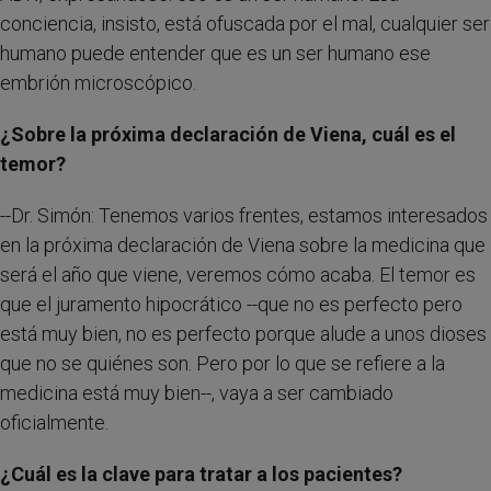
conciencia, insisto, está ofuscada por el mal, cualquier ser
humano puede entender que es un ser humano ese
embrión microscópico.
¿Sobre la próxima declaración de Viena, cuál es el
temor?
--Dr. Simón: Tenemos varios frentes, estamos interesados
en la próxima declaración de Viena sobre la medicina que
será el año que viene, veremos cómo acaba. El temor es
que el juramento hipocrático --que no es perfecto pero
está muy bien, no es perfecto porque alude a unos dioses
que no se quiénes son. Pero por lo que se refiere a la
medicina está muy bien--, vaya a ser cambiado
oficialmente.
¿Cuál es la clave para tratar a los pacientes?