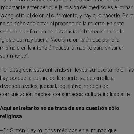
importante entender que la misión del médico es eliminar
la angustia, el dolor, el sufrimiento, y hay que hacerlo. Pero
no se debe adelantar el proceso de la muerte. En este
sentido la definición de eutanasia del Catecismo de la
Iglesia es muy buena: “Acción u omisión que por ella
misma o en la intención causa la muerte para evitar un
sufrimiento”.
Por desgracia está entrando sin leyes, aunque también las
hay, porque la cultura de la muerte se desarrolla a
diversos niveles, judicial, legislativo, medios de
comunicación, hechos consumados, cultura, incluso arte.
Aquí entretanto no se trata de una cuestión sólo
religiosa
--Dr. Simón: Hay muchos médicos en el mundo que