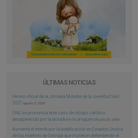
ÚLTIMAS NOTICIAS
Himno oficial de la Jornada Mundial de la Juventud Seúl
2027
agosto 3, 2026
ONU se pronuncia ante caso de obispo católico
desaparecido por la dictadura nicaragüense
julio 25, 2026
Aumenta el interés por la beatificación en Estados Unidos
de los mártires de Georgia que murieron defendiendo el