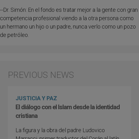
--Dr. Simón: En el fondo es tratar mejor a la gente con gran
competencia profesional viendo a la otra persona como
un hermano un hijo o un padre, nunca verlo como un pozo
de petróleo.
JUSTICIA Y PAZ
El diálogo con el Islam desde la identidad
cristiana
La figura y la obra del padre Ludovico
Marracci, primer traductor del Corán al latín