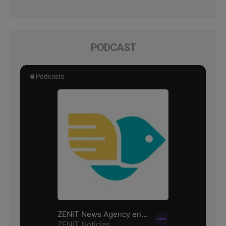
PODCAST