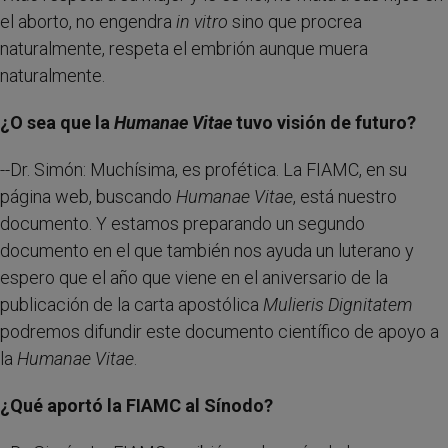
el aborto, no engendra
in vitro
sino que procrea
naturalmente, respeta el embrión aunque muera
naturalmente.
¿O sea que la
Humanae Vitae
tuvo visión de futuro?
--Dr. Simón: Muchísima, es profética. La FIAMC, en su
página web, buscando
Humanae Vitae
, está nuestro
documento. Y estamos preparando un segundo
documento en el que también nos ayuda un luterano y
espero que el año que viene en el aniversario de la
publicación de la carta apostólica
Mulieris Dignitatem
podremos difundir este documento científico de apoyo a
la
Humanae Vitae
.
¿Qué aportó la FIAMC al Sínodo?