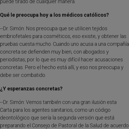
puede tirado de cualquier manera.
Qué le preocupa hoy a los médicos católicos?
--Dr. Simón: Nos preocupa que se utilicen tejidos
embriofetales para cosméticos, eso existe, y obtener las
pruebas cuesta mucho. Cuando uno acusa a una compañía
concreta se defienden muy bien, con abogados y
periodistas, por lo que es muy difícil hacer acusaciones
concretas. Pero el hecho está allí, y eso nos preocupa y
debe ser combatido.
¿Y esperanzas concretas?
--Dr. Simón: Vemos también con una gran ilusión esta
Carta para los agentes sanitarios, como un código
deontológico que sería la segunda versión que está
preparando el Consejo de Pastoral de la Salud de acuerdo