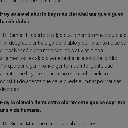
inocente lo entienden todos.
Hoy sobre el aborto hay más claridad aunque siguen
haciéndolos
--Dr. Simón: El aborto es algo que tenemos muy estudiado.
Por desgracia entra algo del diablo y por lo tanto no se va
a resolver sólo con medidas legislativ as o con
argumentos, es algo que necesita un apoyo de lo Alto.
Porque por algún motivo gente muy inteligente que
admite que hay un ser humano en marcha incluso
constituido acepta que se le pueda eliminar por causas
diversas.
Hoy la ciencia demuestra claramente que se suprime
una vida humana.
--Dr. Simón: Más que nunca se sabe que desde el