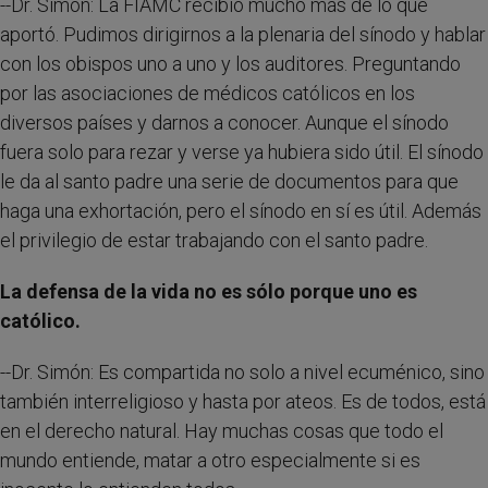
--Dr. Simón: La FIAMC recibió mucho más de lo que
aportó. Pudimos dirigirnos a la plenaria del sínodo y hablar
con los obispos uno a uno y los auditores. Preguntando
por las asociaciones de médicos católicos en los
diversos países y darnos a conocer. Aunque el sínodo
fuera solo para rezar y verse ya hubiera sido útil. El sínodo
le da al santo padre una serie de documentos para que
haga una exhortación, pero el sínodo en sí es útil. Además
el privilegio de estar trabajando con el santo padre.
La defensa de la vida no es sólo porque uno es
católico.
--Dr. Simón: Es compartida no solo a nivel ecuménico, sino
también interreligioso y hasta por ateos. Es de todos, está
en el derecho natural. Hay muchas cosas que todo el
mundo entiende, matar a otro especialmente si es