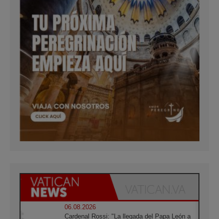
06.08.2026
Cardenal Rossi: "La llegada del Papa León a