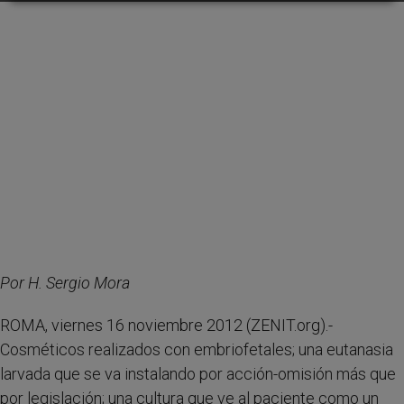
Por H. Sergio Mora
ROMA, viernes 16 noviembre 2012 (ZENIT.org).-
Cosméticos realizados con embriofetales; una eutanasia
larvada que se va instalando por acción-omisión más que
por legislación; una cultura que ve al paciente como un