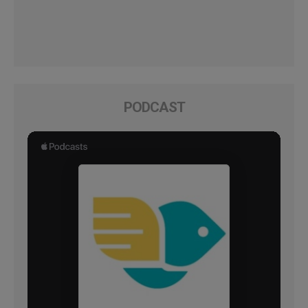
PODCAST