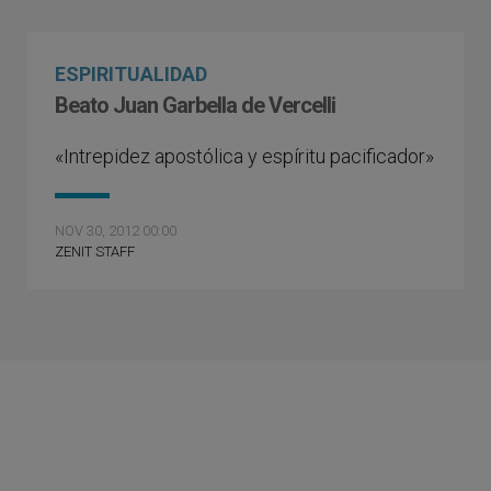
ESPIRITUALIDAD
Beato Juan Garbella de Vercelli
«Intrepidez apostólica y espíritu pacificador»
NOV 30, 2012 00:00
ZENIT STAFF