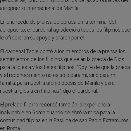
periodistas, junto con funcionarios de las autoridades del
aeropuerto internacional de Manila.
En una rueda de prensa celebrada en la terminal del
aeropuerto, el cardenal agradeció a todos los filipinos que
le ofrecieron su apoyo y oraron por él.
El cardenal Tagle contó a los miembros de la prensa los
sentimientos de los filipinos que veían la gracia de Dios
para la Iglesia y los fieles filipinos. "Doy fe de que la gracia
y el reconocimiento no es sólo para mí, sino para mi
familia, para nuestra archidiócesis de Manila y para
nuestra Iglesia en Filipinas", dijo el cardenal.
El prelado filipino recordó también la experiencia
inolvidable en Roma cuando celebró la misa para la
comunidad filipina en la Basílica de san Pablo Extramuros
en Roma.