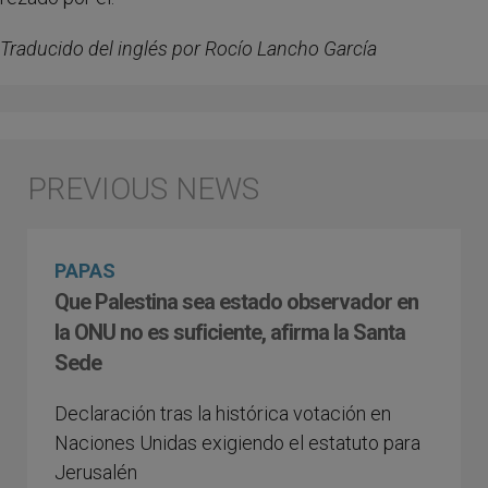
Traducido del inglés por Rocío Lancho García
PAPAS
Que Palestina sea estado observador en
la ONU no es suficiente, afirma la Santa
Sede
Declaración tras la histórica votación en
Naciones Unidas exigiendo el estatuto para
Jerusalén