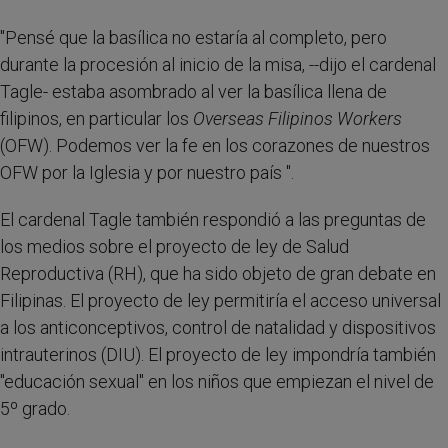
"Pensé que la basílica no estaría al completo, pero
durante la procesión al inicio de la misa, --dijo el cardenal
Tagle- estaba asombrado al ver la basílica llena de
filipinos, en particular los
Overseas Filipinos Workers
(OFW). Podemos ver la fe en los corazones de nuestros
OFW por la Iglesia y por nuestro país ".
El cardenal Tagle también respondió a las preguntas de
los medios sobre el proyecto de ley de Salud
Reproductiva (RH), que ha sido objeto de gran debate en
Filipinas. El proyecto de ley permitiría el acceso universal
a los anticonceptivos, control de natalidad y dispositivos
intrauterinos (DIU). El proyecto de ley impondría también
"educación sexual" en los niños que empiezan el nivel de
5º grado.