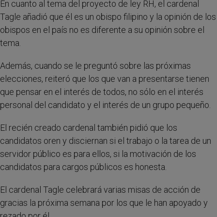
En cuanto al tema del proyecto de ley RH, el cardenal
Tagle añadió que él es un obispo filipino y la opinión de los
obispos en el país no es diferente a su opinión sobre el
tema.
Además, cuando se le preguntó sobre las próximas
elecciones, reiteró que los que van a presentarse tienen
que pensar en el interés de todos, no sólo en el interés
personal del candidato y el interés de un grupo pequeño.
El recién creado cardenal también pidió que los
candidatos oren y disciernan si el trabajo o la tarea de un
servidor público es para ellos, si la motivación de los
candidatos para cargos públicos es honesta.
El cardenal Tagle celebrará varias misas de acción de
gracias la próxima semana por los que le han apoyado y
rezado por él.