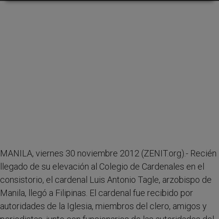
MANILA, viernes 30 noviembre 2012 (ZENIT.org).- Recién
llegado de su elevación al Colegio de Cardenales en el
consistorio, el cardenal Luis Antonio Tagle, arzobispo de
Manila, llegó a Filipinas. El cardenal fue recibido por
autoridades de la Iglesia, miembros del clero, amigos y