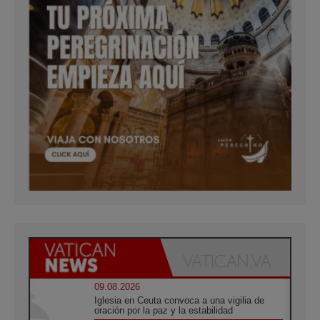
09.08.2026
Iglesia en Ceuta convoca a una vigilia de
oración por la paz y la estabilidad