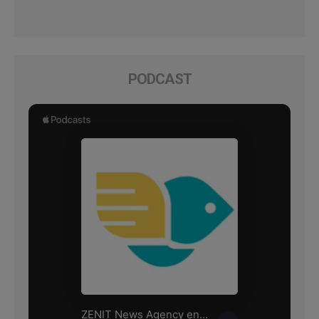
PODCAST