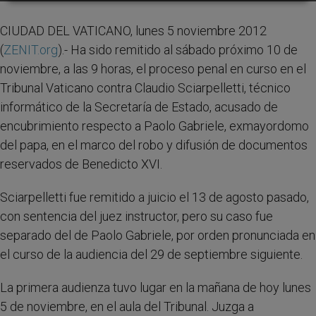
CIUDAD DEL VATICANO, lunes 5 noviembre 2012
(
ZENIT.org
).- Ha sido remitido al sábado próximo 10 de
noviembre, a las 9 horas, el proceso penal en curso en el
Tribunal Vaticano contra Claudio Sciarpelletti, técnico
informático de la Secretaría de Estado, acusado de
encubrimiento respecto a Paolo Gabriele, exmayordomo
del papa, en el marco del robo y difusión de documentos
reservados de Benedicto XVI.
Sciarpelletti fue remitido a juicio el 13 de agosto pasado,
con sentencia del juez instructor, pero su caso fue
separado del de Paolo Gabriele, por orden pronunciada en
el curso de la audiencia del 29 de septiembre siguiente.
La primera audienza tuvo lugar en la mañana de hoy lunes
5 de noviembre, en el aula del Tribunal. Juzga a