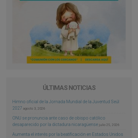
ÚLTIMAS NOTICIAS
Himno oficial de la Jornada Mundial de la Juventud Seúl
2027
agosto 3, 2026
ONU se pronuncia ante caso de obispo católico
desaparecido por la dictadura nicaragüense
julio 25, 2026
Aumenta el interés por la beatificación en Estados Unidos