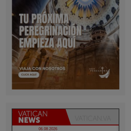
06.08.2026