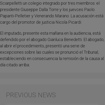
Sciarpelletti un colegio integrado por tres miembros: el
presidente Giuseppe Dalla Torre y los juevces Paolo
Papanti-Pelletier y Venerando Marano. La acusación está
cargo del promotor de justicia Nicola Picardi.
El imputado, presente esta mañana en la audiencia, está
defendido por el abogado Gianluca Benedetti. El abogado,
al abrir el procedimiento, presentó una serie de
excepciones sobre las cuales se pronunció el Tribunal,
estableciendo en consecuencia la remisión de la causa al
día citado arriba.