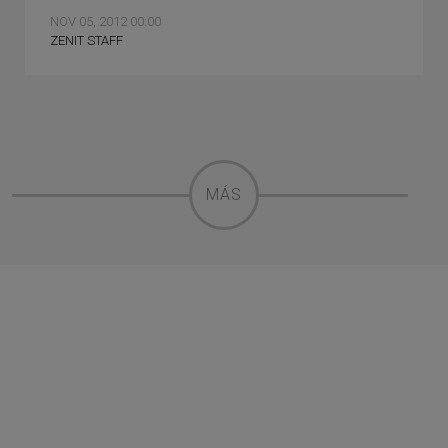
NOV 05, 2012 00:00
ZENIT STAFF
MÁS