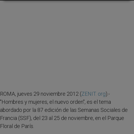
ROMA, jueves 29 noviembre 2012 (
ZENIT. org
).-
''Hombres y mujeres, el nuevo orden'', es el tema
abordado por la 87 edición de las Semanas Sociales de
Francia (SSF), del 23 al 25 de noviembre, en el Parque
Floral de París.