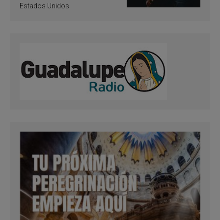
Estados Unidos