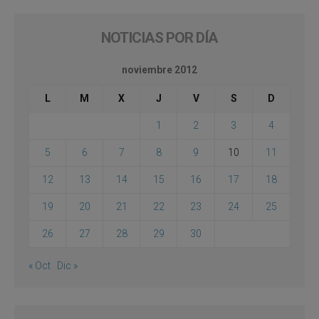
NOTICIAS POR DÍA
noviembre 2012
L
M
X
J
V
S
D
1
2
3
4
5
6
7
8
9
10
11
12
13
14
15
16
17
18
19
20
21
22
23
24
25
26
27
28
29
30
« Oct
Dic »