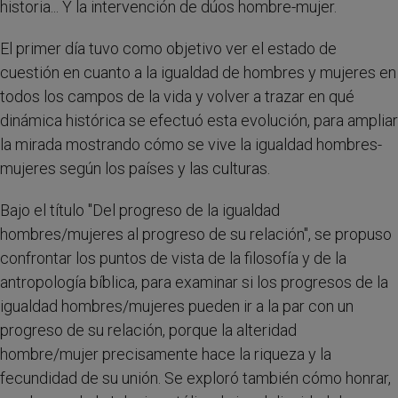
historia... Y la intervención de dúos hombre-mujer.
El primer día tuvo como objetivo ver el estado de
cuestión en cuanto a la igualdad de hombres y mujeres en
todos los campos de la vida y volver a trazar en qué
dinámica histórica se efectuó esta evolución, para ampliar
la mirada mostrando cómo se vive la igualdad hombres-
mujeres según los países y las culturas.
Bajo el título "Del progreso de la igualdad
hombres/mujeres al progreso de su relación", se propuso
confrontar los puntos de vista de la filosofía y de la
antropología bíblica, para examinar si los progresos de la
igualdad hombres/mujeres pueden ir a la par con un
progreso de su relación, porque la alteridad
hombre/mujer precisamente hace la riqueza y la
fecundidad de su unión. Se exploró también cómo honrar,