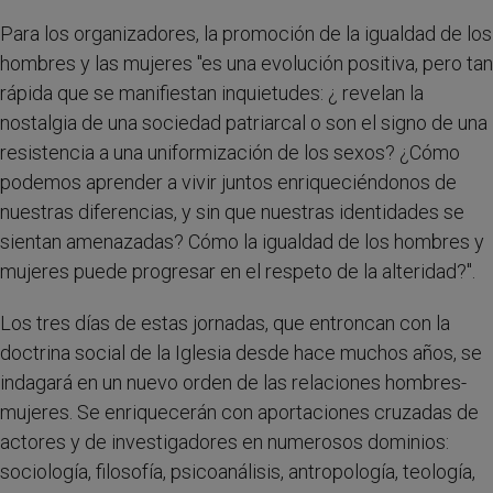
Para los organizadores, la promoción de la igualdad de los
hombres y las mujeres "es una evolución positiva, pero tan
rápida que se manifiestan inquietudes: ¿ revelan la
nostalgia de una sociedad patriarcal o son el signo de una
resistencia a una uniformización de los sexos? ¿Cómo
podemos aprender a vivir juntos enriqueciéndonos de
nuestras diferencias, y sin que nuestras identidades se
sientan amenazadas? Cómo la igualdad de los hombres y
mujeres puede progresar en el respeto de la alteridad?".
Los tres días de estas jornadas, que entroncan con la
doctrina social de la Iglesia desde hace muchos años, se
indagará en un nuevo orden de las relaciones hombres-
mujeres. Se enriquecerán con aportaciones cruzadas de
actores y de investigadores en numerosos dominios:
sociología, filosofía, psicoanálisis, antropología, teología,