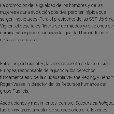
La promoción de la igualdad de los hombres y de las
mujeres es una evolución positiva, pero tan rápida que
surgen inquietudes. Para el presidente de las SSF Jérôme
Vignon, el desafío es "liberarse de miedos y relaciones de
dominación y progresar hacia la igualdad tomando nota
de las diferencias".
Entre los participantes, la vicepresidenta de la Comisión
Europea, responsable de la justicia, los derechos
fundamentales y de la ciudadanía Viviane Reding, y Benoît
Roger-Vasselin, director de los Recursos humanos del
grupo Publicis.
Asociaciones y movimientos, como el
Secours catholique
,
fueron invitados a hablar de sus acciones o reflexiones.