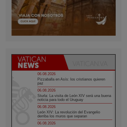
06.08.2026
Pizzaballa en Asís: los cristianos quieren
paz
06.08.2026
Sturla: La visita de León XIV será una buena
noticia para todo el Uruguay
06.08.2026
León XIV: La revolución del Evangelio
derriba los muros que separan
06.08.2026