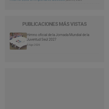
PUBLICACIONES MÁS VISTAS
Himno oficial de la Jornada Mundial de la
Juventud Seúl 2027
3 Ago 2026