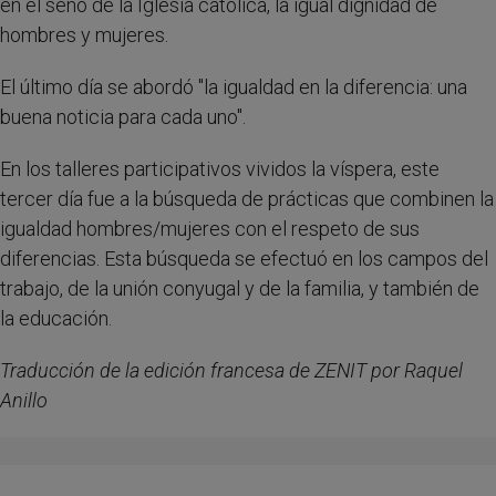
en el seno de la Iglesia católica, la igual dignidad de
hombres y mujeres.
El último día se abordó "la igualdad en la diferencia: una
buena noticia para cada uno".
En los talleres participativos vividos la víspera, este
tercer día fue a la búsqueda de prácticas que combinen la
igualdad hombres/mujeres con el respeto de sus
diferencias. Esta búsqueda se efectuó en los campos del
trabajo, de la unión conyugal y de la familia, y también de
la educación.
Traducción de la edición francesa de ZENIT por Raquel
Anillo