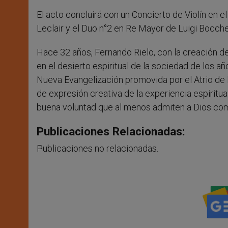
El acto concluirá con un Concierto de Violín en 
Leclair y el Duo n°2 en Re Mayor de Luigi Bocche
Hace 32 años, Fernando Rielo, con la creación d
en el desierto espiritual de la sociedad de los a
Nueva Evangelización promovida por el Atrio de l
de expresión creativa de la experiencia espiritu
buena voluntad que al menos admiten a Dios com
Publicaciones Relacionadas:
Publicaciones no relacionadas.