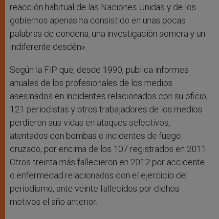
reacción habitual de las Naciones Unidas y de los
gobiernos apenas ha consistido en unas pocas
palabras de condena, una investigación somera y un
indiferente desdén».
Según la FIP que, desde 1990, publica informes
anuales de los profesionales de los medios
asesinados en incidentes relacionados con su oficio,
121 periodistas y otros trabajadores de los medios
perdieron sus vidas en ataques selectivos,
atentados con bombas o incidentes de fuego
cruzado, por encima de los 107 registrados en 2011.
Otros treinta más fallecieron en 2012 por accidente
o enfermedad relacionados con el ejercicio del
periodismo, ante veinte fallecidos por dichos
motivos el año anterior.