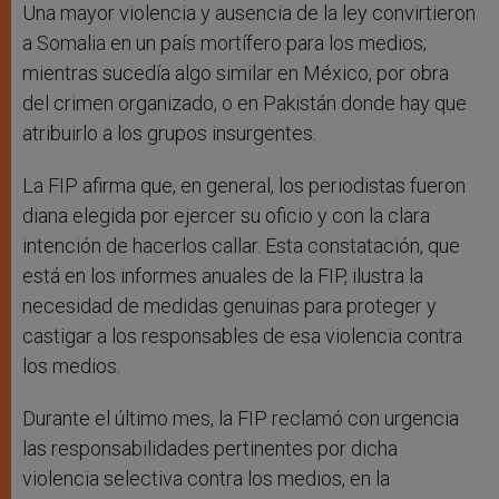
Una mayor violencia y ausencia de la ley convirtieron
a Somalia en un país mortífero para los medios;
mientras sucedía algo similar en México, por obra
del crimen organizado, o en Pakistán donde hay que
atribuirlo a los grupos insurgentes.
La FIP afirma que, en general, los periodistas fueron
diana elegida por ejercer su oficio y con la clara
intención de hacerlos callar. Esta constatación, que
está en los informes anuales de la FIP, ilustra la
necesidad de medidas genuinas para proteger y
castigar a los responsables de esa violencia contra
los medios.
Durante el último mes, la FIP reclamó con urgencia
las responsabilidades pertinentes por dicha
violencia selectiva contra los medios, en la