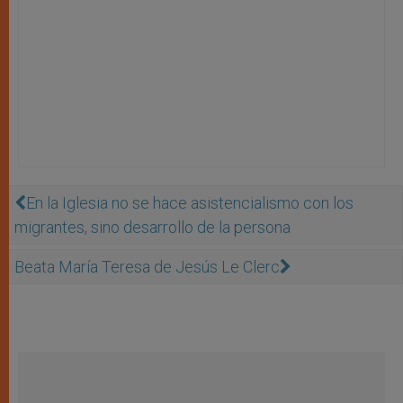
En la Iglesia no se hace asistencialismo con los
migrantes, sino desarrollo de la persona
Beata María Teresa de Jesús Le Clerc