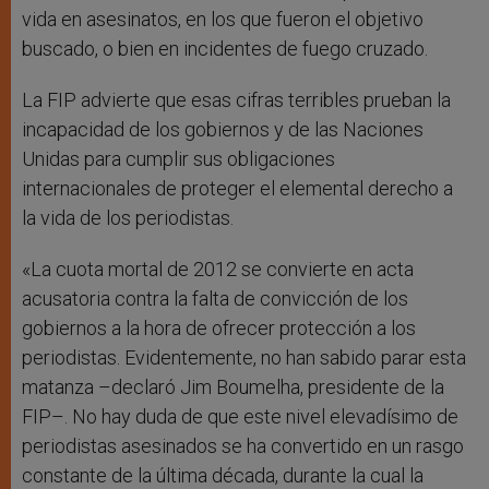
vida en asesinatos, en los que fueron el objetivo
buscado, o bien en incidentes de fuego cruzado.
La FIP advierte que esas cifras terribles prueban la
incapacidad de los gobiernos y de las Naciones
Unidas para cumplir sus obligaciones
internacionales de proteger el elemental derecho a
la vida de los periodistas.
«La cuota mortal de 2012 se convierte en acta
acusatoria contra la falta de convicción de los
gobiernos a la hora de ofrecer protección a los
periodistas. Evidentemente, no han sabido parar esta
matanza –declaró Jim Boumelha, presidente de la
FIP–. No hay duda de que este nivel elevadísimo de
periodistas asesinados se ha convertido en un rasgo
constante de la última década, durante la cual la