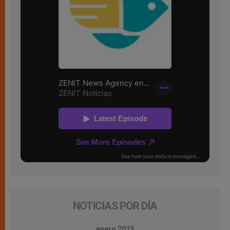
NOTICIAS POR DÍA
enero 2013