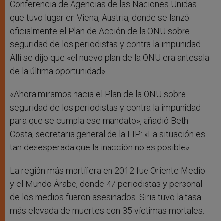
Conferencia de Agencias de las Naciones Unidas
que tuvo lugar en Viena, Austria, donde se lanzó
oficialmente el Plan de Acción de la ONU sobre
seguridad de los periodistas y contra la impunidad.
Allí se dijo que «el nuevo plan de la ONU era antesala
de la última oportunidad».
«Ahora miramos hacia el Plan de la ONU sobre
seguridad de los periodistas y contra la impunidad
para que se cumpla ese mandato», añadió Beth
Costa, secretaria general de la FIP: «La situación es
tan desesperada que la inacción no es posible».
La región más mortífera en 2012 fue Oriente Medio
y el Mundo Árabe, donde 47 periodistas y personal
de los medios fueron asesinados. Siria tuvo la tasa
más elevada de muertes con 35 víctimas mortales.