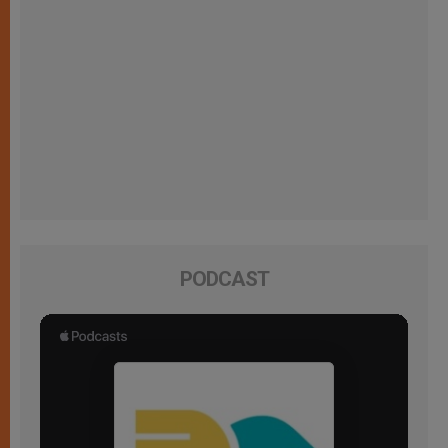
PODCAST