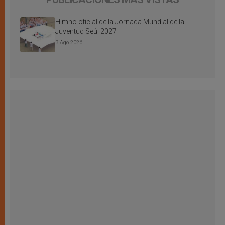
Himno oficial de la Jornada Mundial de la
Juventud Seúl 2027
3 Ago 2026