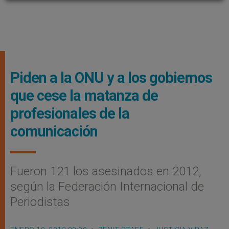
Piden a la ONU y a los gobiernos
que cese la matanza de
profesionales de la
comunicación
Fueron 121 los asesinados en 2012,
según la Federación Internacional de
Periodistas