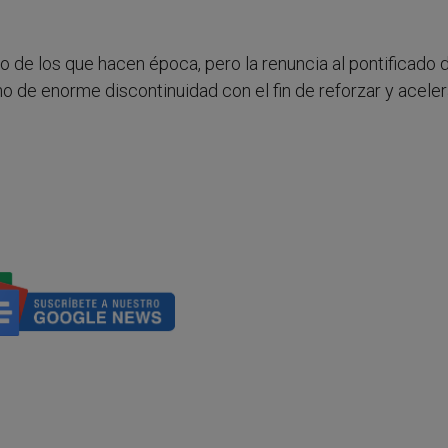
 de los que hacen época, pero la renuncia al pontificado 
o de enorme discontinuidad con el fin de reforzar y aceler