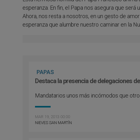
esperanza. En fin, el Papa nos asegura que será 
Ahora, nos resta a nosotros, en un gesto de amor 
esperanza que alumbre nuestro caminar en la Nu
PAPAS
Destaca la presencia de delegaciones de
Mandatarios unos más incómodos que otros,
MAR 19, 2013 00:00
NIEVES SAN MARTÍN