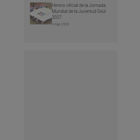
Himno oficial de la Jornada
Mundial de la Juventud Seúl
2027
3 Ago 2026