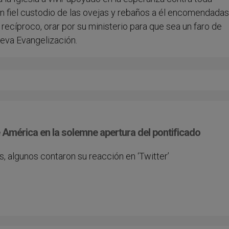
un fiel custodio de las ovejas y rebaños a él encomendadas
recíproco, orar por su ministerio para que sea un faro de
eva Evangelización.
 América en la solemne apertura del pontificado
 algunos contaron su reacción en ‘Twitter’