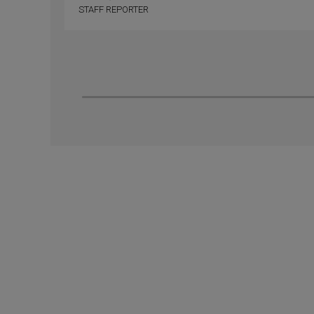
STAFF REPORTER