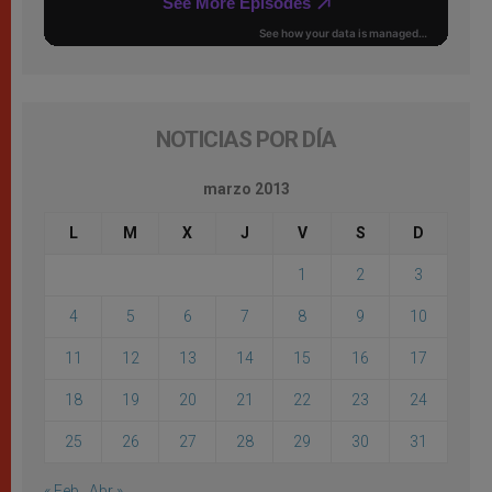
NOTICIAS POR DÍA
marzo 2013
L
M
X
J
V
S
D
1
2
3
4
5
6
7
8
9
10
11
12
13
14
15
16
17
18
19
20
21
22
23
24
25
26
27
28
29
30
31
« Feb
Abr »