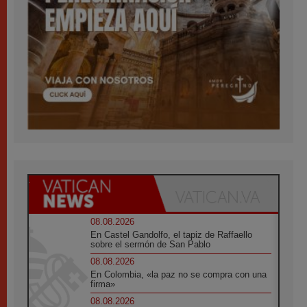
08.08.2026
En Castel Gandolfo, el tapiz de Raffaello
sobre el sermón de San Pablo
08.08.2026
En Colombia, «la paz no se compra con una
firma»
08.08.2026