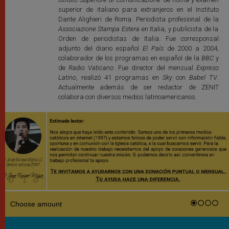
superior de italiano para extranjeros en el Instituto
Dante Alighieri de Roma. Periodista profesional de la
Associazione Stampa Estera
en Italia, y publicista de la
Orden de periodistas de Italia. Fue corresponsal
adjunto del diario español
El País
de 2000 a 2004,
colaborador de los programas en español de la
BBC
y
de
Radio Vaticano
. Fue director del mensual
Expreso
Latino
, realizó 41 programas en
Sky
con
Babel TV
.
Actualmente además de ser redactor de ZENIT
colabora con diversos medios latinoamericanos.