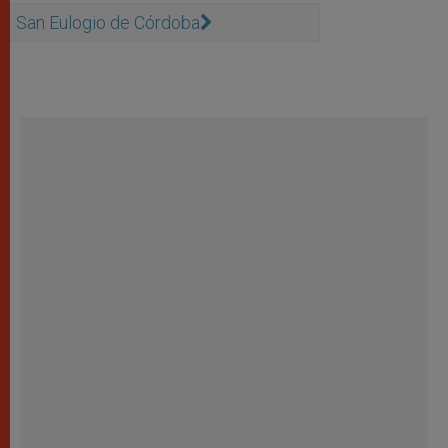
San Eulogio de Córdoba