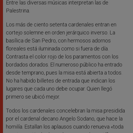
Entre las diversas músicas interpretan las de
Palestrina.
Los más de ciento setenta cardenales entran en
cortejo solemne en orden jerárquico inverso. La
basílica de San Pedro, con hermosos adornos
floreales está iluminada como si fuera de día.
Contrasta el color rojo de los paramentos con los
bordados dorados. El numeroso público ha entrado
desde temprano, pues la misa está abierta a todos.
No ha habido billetes de entrada que indican los
lugares que cada uno debe ocupar. Quien llegó
primero se ubicó mejor.
Todos los cardenales concelebran la misa presidida
por el cardenal decano Angelo Sodano, que hace la
homilía. Estallan los aplausos cuando renueva «toda