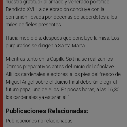
nuestra gratitud» al amado y venerado pontífice
Bendicto XVI. La celebración concluye con la
comunión llevada por decenas de sacerdotes a los
miles de fieles presentes.
Hacia medio día, después que concluye la misa. Los
purpurados se dirigen a Santa Marta.
Mientras tanto en la Capilla Sixtina se realizan los
últimos preparativos antes del inicio del cónclave.
Allí los cardenales electores, a los pies del fresco de
Miguel Angel sobre el Juicio Final deberán elegir al
futuro papa, uno de ellos. En pocas horas, a las 16,30
los cardenales ya estarán allí.
Publicaciones Relacionadas:
Publicaciones no relacionadas.