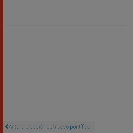
Ante la elección del nuevo pontífice