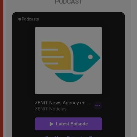
PODCAST