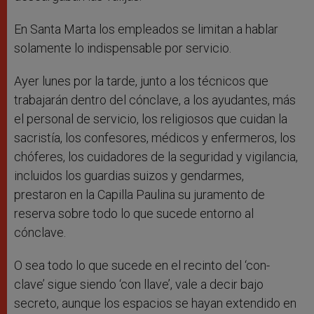
En Santa Marta los empleados se limitan a hablar
solamente lo indispensable por servicio.
Ayer lunes por la tarde, junto a los técnicos que
trabajarán dentro del cónclave, a los ayudantes, más
el personal de servicio, los religiosos que cuidan la
sacristía, los confesores, médicos y enfermeros, los
chóferes, los cuidadores de la seguridad y vigilancia,
incluidos los guardias suizos y gendarmes,
prestaron en la Capilla Paulina su juramento de
reserva sobre todo lo que sucede entorno al
cónclave.
O sea todo lo que sucede en el recinto del ‘con-
clave’ sigue siendo ‘con llave’, vale a decir bajo
secreto, aunque los espacios se hayan extendido en