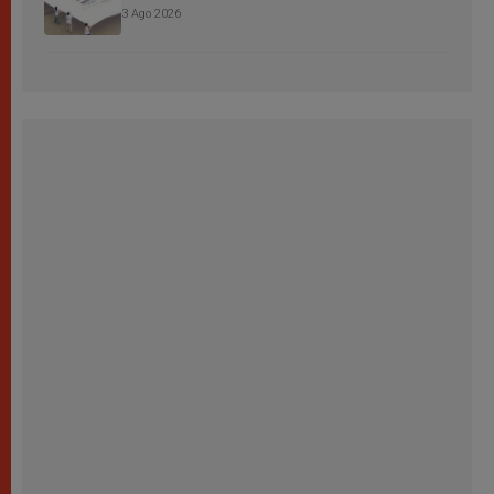
3 Ago 2026