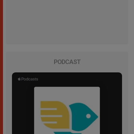
PODCAST