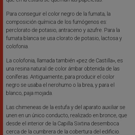
Para conseguir el color negro de la fumata, la
composición química de los fumógenos es:
perclorato de potasio, antraceno y azufre. Para la
fumata blanca se usa clorato de potasio, lactosa y
colofonia.
La colofonia, llamada también «pez de Castilla», es
una resina natural de color ámbar obtenida de las
coníferas. Antiguamente, para producir el color
negro se usaba el nerohumo o la brea, y para el
blanco, paja mojada.
Las chimeneas de la estufa y del aparato auxiliar se
unen en un único conducto, realizado en bronce, que
desde el interior de la Capilla Sixtina desemboca
cerca de la cumbrera de la cobertura del edificio.