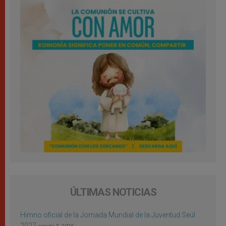
ÚLTIMAS NOTICIAS
Himno oficial de la Jornada Mundial de la Juventud Seúl
2027