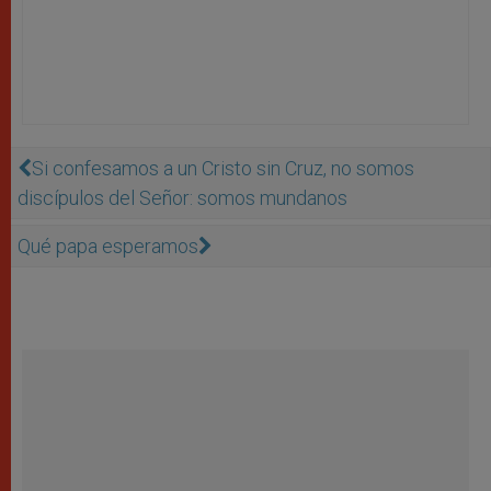
Si confesamos a un Cristo sin Cruz, no somos
discípulos del Señor: somos mundanos
Qué papa esperamos