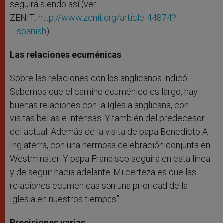
seguirá siendo así (ver
ZENIT:
http://www.zenit.org/article-44874?
l=spanish
).
Las relaciones ecuménicas
Sobre las relaciones con los anglicanos indicó:
Sabemos que el camino ecuménico es largo, hay
buenas relaciones con la Iglesia anglicana, con
visitas bellas e intensas. Y también del predecesor
del actual. Además de la visita de papa Benedicto A
Inglaterra, con una hermosa celebración conjunta en
Westminster. Y papa Francisco seguirá en esta línea
y de seguir hacia adelante. Mi certeza es que las
relaciones ecuménicas son una prioridad de la
Iglesia en nuestros tiempos”.
Precisiones varias