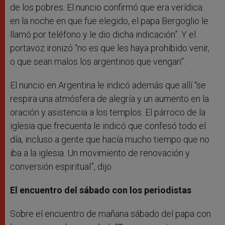
de los pobres. El nuncio confirmó que era verídica:
en la noche en que fue elegido, el papa Bergoglio le
llamó por teléfono y le dio dicha indicación”. Y el
portavoz ironizó “no es que les haya prohibido venir,
o que sean malos los argentinos que vengan”.
El nuncio en Argentina le indicó además que allí “se
respira una atmósfera de alegría y un aumento en la
oración y asistencia a los templos. El párroco de la
iglesia que frecuenta le indicó que confesó todo el
día, incluso a gente que hacía mucho tiempo que no
iba a la iglesia. Un movimiento de renovación y
conversión espiritual”, dijo.
El encuentro del sábado con los periodistas
Sobre el encuentro de mañana sábado del papa con