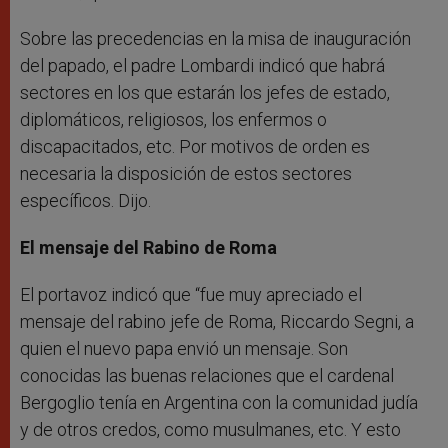
Sobre las precedencias en la misa de inauguración
del papado, el padre Lombardi indicó que habrá
sectores en los que estarán los jefes de estado,
diplomáticos, religiosos, los enfermos o
discapacitados, etc. Por motivos de orden es
necesaria la disposición de estos sectores
específicos. Dijo.
El mensaje del Rabino de Roma
El portavoz indicó que “fue muy apreciado el
mensaje del rabino jefe de Roma, Riccardo Segni, a
quien el nuevo papa envió un mensaje. Son
conocidas las buenas relaciones que el cardenal
Bergoglio tenía en Argentina con la comunidad judía
y de otros credos, como musulmanes, etc. Y esto