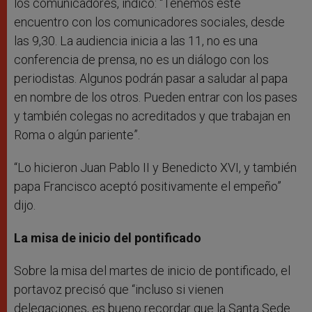
los comunicadores, indicó: “Tenemos este
encuentro con los comunicadores sociales, desde
las 9,30. La audiencia inicia a las 11, no es una
conferencia de prensa, no es un diálogo con los
periodistas. Algunos podrán pasar a saludar al papa
en nombre de los otros. Pueden entrar con los pases
y también colegas no acreditados y que trabajan en
Roma o algún pariente”.
“Lo hicieron Juan Pablo II y Benedicto XVI, y también
papa Francisco aceptó positivamente el empeño”
dijo.
La misa de inicio del pontificado
Sobre la misa del martes de inicio de pontificado, el
portavoz precisó que “incluso si vienen
delegaciones, es bueno recordar que la Santa Sede