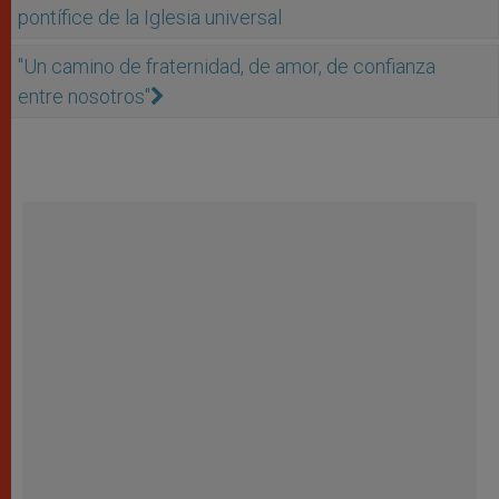
pontífice de la Iglesia universal
''Un camino de fraternidad, de amor, de confianza
entre nosotros''