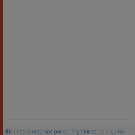
No nos lo creamos por ser argentinos, es el sumo