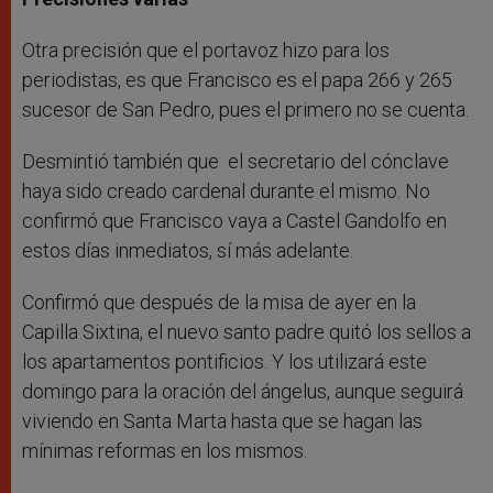
Otra precisión que el portavoz hizo para los
periodistas, es que Francisco es el papa 266 y 265
sucesor de San Pedro, pues el primero no se cuenta.
Desmintió también que el secretario del cónclave
haya sido creado cardenal durante el mismo. No
confirmó que Francisco vaya a Castel Gandolfo en
estos días inmediatos, sí más adelante.
Confirmó que después de la misa de ayer en la
Capilla Sixtina, el nuevo santo padre quitó los sellos a
los apartamentos pontificios. Y los utilizará este
domingo para la oración del ángelus, aunque seguirá
viviendo en Santa Marta hasta que se hagan las
mínimas reformas en los mismos.