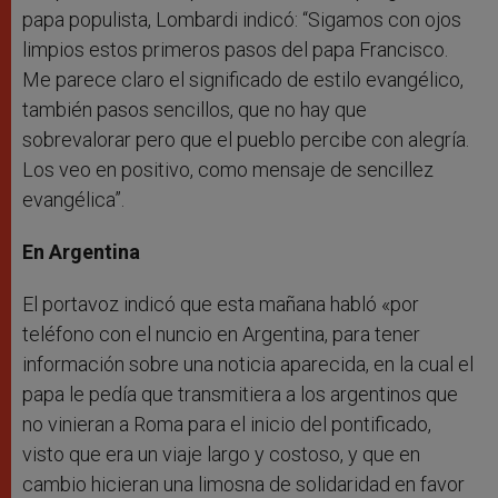
papa populista, Lombardi indicó: “Sigamos con ojos
limpios estos primeros pasos del papa Francisco.
Me parece claro el significado de estilo evangélico,
también pasos sencillos, que no hay que
sobrevalorar pero que el pueblo percibe con alegría.
Los veo en positivo, como mensaje de sencillez
evangélica”.
En Argentina
El portavoz indicó que esta mañana habló «por
teléfono con el nuncio en Argentina, para tener
información sobre una noticia aparecida, en la cual el
papa le pedía que transmitiera a los argentinos que
no vinieran a Roma para el inicio del pontificado,
visto que era un viaje largo y costoso, y que en
cambio hicieran una limosna de solidaridad en favor