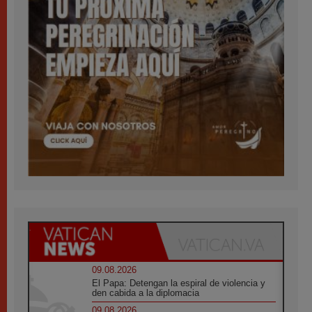
09.08.2026
El Papa: Detengan la espiral de violencia y
den cabida a la diplomacia
09.08.2026