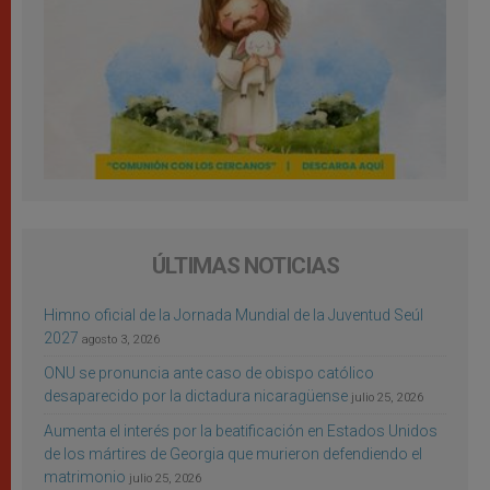
ÚLTIMAS NOTICIAS
Himno oficial de la Jornada Mundial de la Juventud Seúl
2027
agosto 3, 2026
ONU se pronuncia ante caso de obispo católico
desaparecido por la dictadura nicaragüense
julio 25, 2026
Aumenta el interés por la beatificación en Estados Unidos
de los mártires de Georgia que murieron defendiendo el
matrimonio
julio 25, 2026