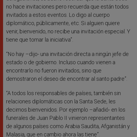
no hace invitaciones pero recuerda que están todos
invitados a estos eventos. Lo digo al cuerpo
diplomático, públicamente, etc. Si alguien quiere
venir, bienvenido, no recibe una invitación especial. Y
tiene que tomar la iniciativa”.
“No hay –dijo- una invitación directa a ningún jefe de
estado o de gobierno. Incluso cuando vienen a
encontrarlo no fueron invitados, sino que
demostraron el deseo de encontrar al santo padre”.
“A todos los responsables de países, también sin
relaciones diplomáticas con la Santa Sede, les
decimos bienvenidos. Por ejemplo –añadió- en los
funerales de Juan Pablo II vinieron representantes
de algunos países como Arabia Saudita, Afganistán y
Malasia, que en cambio ahora las tiene”.