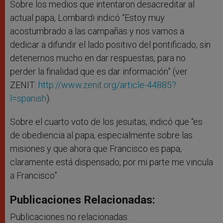
Sobre los medios que intentaron desacreditar al
actual papa, Lombardi indicó “Estoy muy
acostumbrado a las campañas y nos vamos a
dedicar a difundir el lado positivo del pontificado, sin
detenernos mucho en dar respuestas, para no
perder la finalidad que es dar información” (ver
ZENIT:
http://www.zenit.org/article-44885?
l=spanish
).
Sobre el cuarto voto de los jesuitas, indicó que “es
de obediencia al papa, especialmente sobre las
misiones y que ahora que Francisco es papa,
claramente está dispensado, por mi parte me vincula
a Francisco”.
Publicaciones Relacionadas:
Publicaciones no relacionadas.