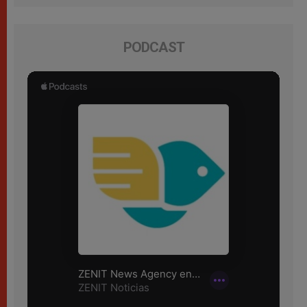
PODCAST