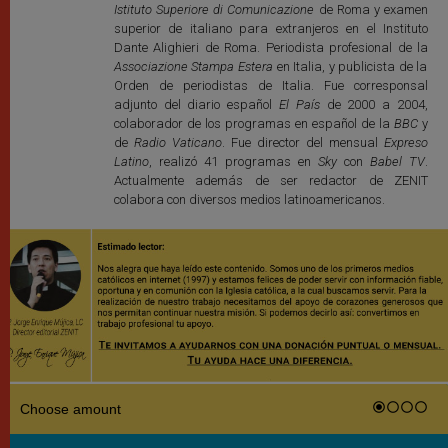
Istituto Superiore di Comunicazione
de Roma y examen
superior de italiano para extranjeros en el Instituto
Dante Alighieri de Roma. Periodista profesional de la
Associazione Stampa Estera
en Italia, y publicista de la
Orden de periodistas de Italia. Fue corresponsal
adjunto del diario español
El País
de 2000 a 2004,
colaborador de los programas en español de la
BBC
y
de
Radio Vaticano
. Fue director del mensual
Expreso
Latino
, realizó 41 programas en
Sky
con
Babel TV
.
Actualmente además de ser redactor de ZENIT
colabora con diversos medios latinoamericanos.