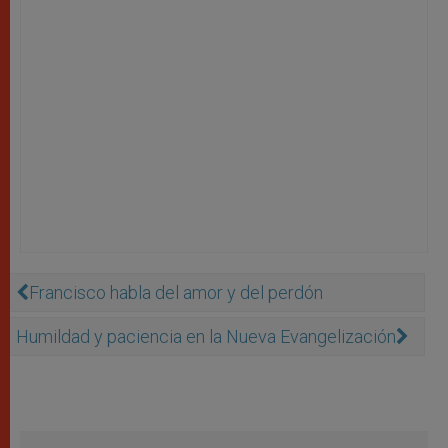
Francisco habla del amor y del perdón
Humildad y paciencia en la Nueva Evangelización