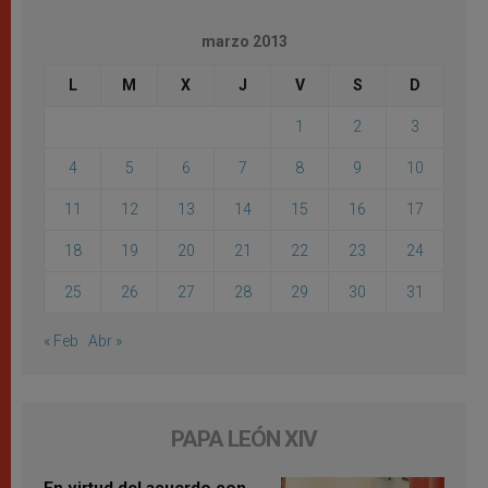
marzo 2013
L
M
X
J
V
S
D
1
2
3
4
5
6
7
8
9
10
11
12
13
14
15
16
17
18
19
20
21
22
23
24
25
26
27
28
29
30
31
« Feb
Abr »
PAPA LEÓN XIV