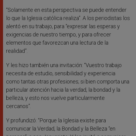
“Solamente en esta perspectiva se puede entender
lo que la Iglesia católica realiza”. A los periodistas los
alentó en su trabajo, para “expresar las esperas y
exigencias de nuestro tiempo, y para ofrecer
elementos que favorezcan una lectura de la
realidad”.
Y les hizo también una invitación: “Vuestro trabajo
necesita de estudio, sensibilidad y experiencia
como tantas otras profesiones; si bien comporta una
particular atención hacia la verdad, la bondad y la
belleza, y esto nos vuelve particularmente
cercanos”.
Y profundizó: “Porque la Iglesia existe para
comunicar la Verdad, la Bondad y la Belleza “en