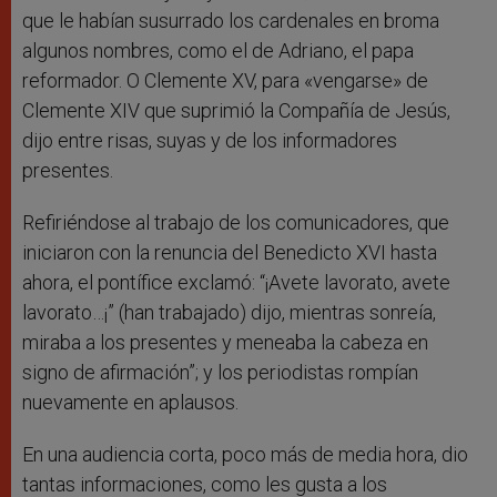
que le habían susurrado los cardenales en broma
algunos nombres, como el de Adriano, el papa
reformador. O Clemente XV, para «vengarse» de
Clemente XIV que suprimió la Compañía de Jesús,
dijo entre risas, suyas y de los informadores
presentes.
Refiriéndose al trabajo de los comunicadores, que
iniciaron con la renuncia del Benedicto XVI hasta
ahora, el pontífice exclamó: “¡Avete lavorato, avete
lavorato…¡” (han trabajado) dijo, mientras sonreía,
miraba a los presentes y meneaba la cabeza en
signo de afirmación”; y los periodistas rompían
nuevamente en aplausos.
En una audiencia corta, poco más de media hora, dio
tantas informaciones, como les gusta a los