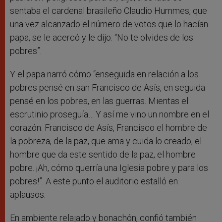
sentaba el cardenal brasileño Claudio Hummes, que
una vez alcanzado el número de votos que lo hacían
papa, se le acercó y le dijo: “No te olvides de los
pobres”.
Y el papa narró cómo “enseguida en relación a los
pobres pensé en san Francisco de Asís, en seguida
pensé en los pobres, en las guerras. Mientas el
escrutinio proseguía… Y así me vino un nombre en el
corazón: Francisco de Asís, Francisco el hombre de
la pobreza, de la paz, que ama y cuida lo creado, el
hombre que da este sentido de la paz, el hombre
pobre. ¡Ah, cómo querría una Iglesia pobre y para los
pobres!”. A este punto el auditorio estalló en
aplausos.
En ambiente relajado y bonachón, confió también