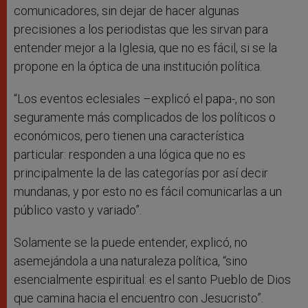
comunicadores, sin dejar de hacer algunas
precisiones a los periodistas que les sirvan para
entender mejor a la Iglesia, que no es fácil, si se la
propone en la óptica de una institución política.
“Los eventos eclesiales –explicó el papa-, no son
seguramente más complicados de los políticos o
económicos, pero tienen una característica
particular: responden a una lógica que no es
principalmente la de las categorías por así decir
mundanas, y por esto no es fácil comunicarlas a un
público vasto y variado”.
Solamente se la puede entender, explicó, no
asemejándola a una naturaleza política, “sino
esencialmente espiritual: es el santo Pueblo de Dios
que camina hacia el encuentro con Jesucristo”.