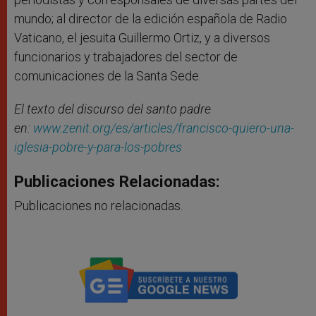
mundo; al director de la edición española de Radio
Vaticano, el jesuita Guillermo Ortiz, y a diversos
funcionarios y trabajadores del sector de
comunicaciones de la Santa Sede.
El texto del discurso del santo padre
en:
www.zenit.org/es/articles/francisco-quiero-una-
iglesia-pobre-y-para-los-pobres
Publicaciones Relacionadas:
Publicaciones no relacionadas.