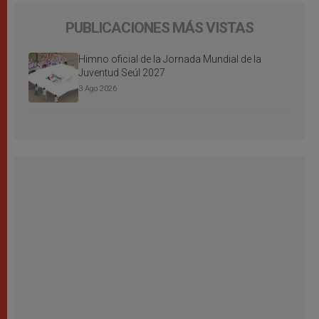
PUBLICACIONES MÁS VISTAS
Himno oficial de la Jornada Mundial de la
Juventud Seúl 2027
3 Ago 2026