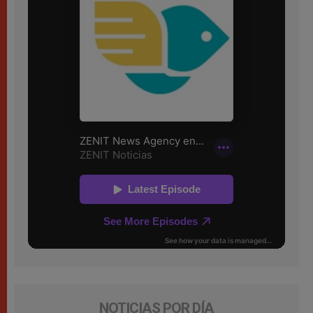
NOTICIAS POR DÍA