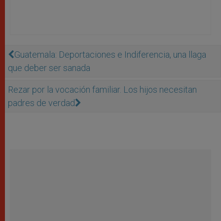
Guatemala: Deportaciones e Indiferencia, una llaga
que deber ser sanada
Rezar por la vocación familiar. Los hijos necesitan
padres de verdad