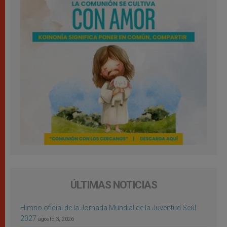
ÚLTIMAS NOTICIAS
Himno oficial de la Jornada Mundial de la Juventud Seúl
2027
agosto 3, 2026