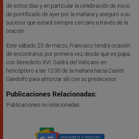
de estos días y en particular la celebración de inicio
de pontificado de ayer por la mañana y aseguró a su
sucesor que estará siempre cercano a través de la
oración.
Este sábado 23 de marzo, Francisco tendrá ocasión
de encontrarse, por primera vez desde que es papa,
con Benedicto XVI. Saldrá del Vaticano en
helicóptero a las 12.00 de la mañana hacia Castel
Gandolfo para almorzar allí con su predecesor.
Publicaciones Relacionadas:
Publicaciones no relacionadas.