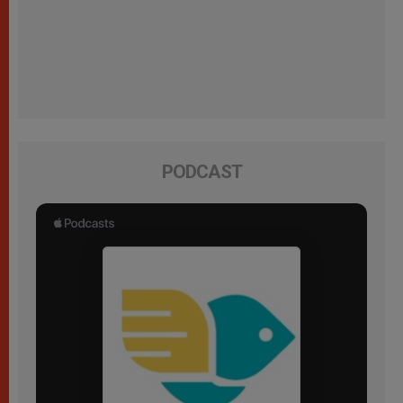
PODCAST