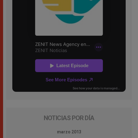
NOTICIAS POR DÍA
marzo 2013