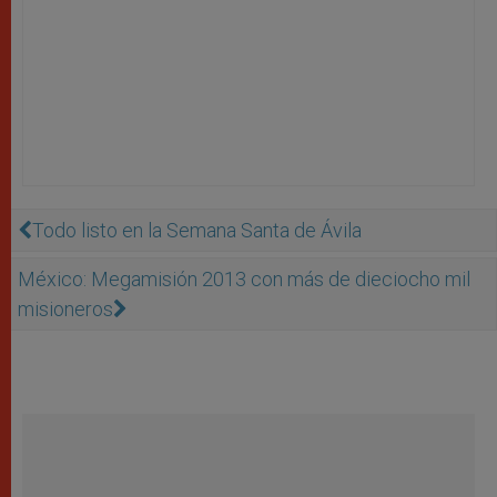
Todo listo en la Semana Santa de Ávila
México: Megamisión 2013 con más de dieciocho mil
misioneros