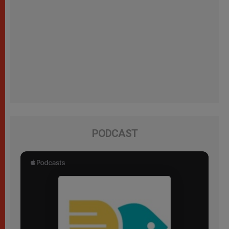
PODCAST