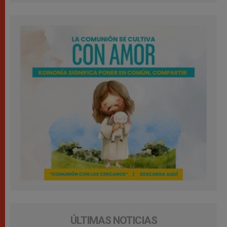
ÚLTIMAS NOTICIAS