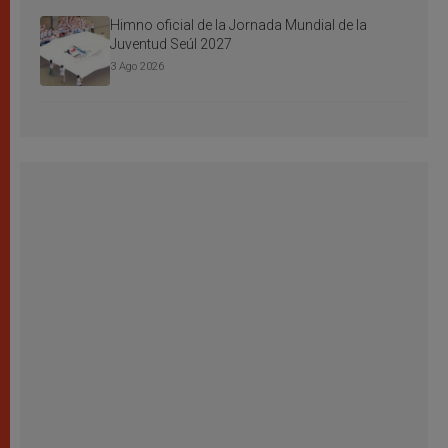
Himno oficial de la Jornada Mundial de la
Juventud Seúl 2027
3 Ago 2026