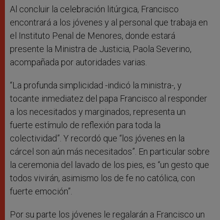
Al concluir la celebración litúrgica, Francisco
encontrará a los jóvenes y al personal que trabaja en
el Instituto Penal de Menores, donde estará
presente la Ministra de Justicia, Paola Severino,
acompañada por autoridades varias.
“La profunda simplicidad -indicó la ministra-, y
tocante inmediatez del papa Francisco al responder
a los necesitados y marginados, representa un
fuerte estímulo de reflexión para toda la
colectividad”. Y recordó que “los jóvenes en la
cárcel son aún más necesitados”. En particular sobre
la ceremonia del lavado de los pies, es “un gesto que
todos vivirán, asimismo los de fe no católica, con
fuerte emoción”.
Por su parte los jóvenes le regalarán a Francisco un