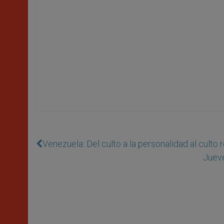
Venezuela: Del culto a la personalidad al culto r
Jueve