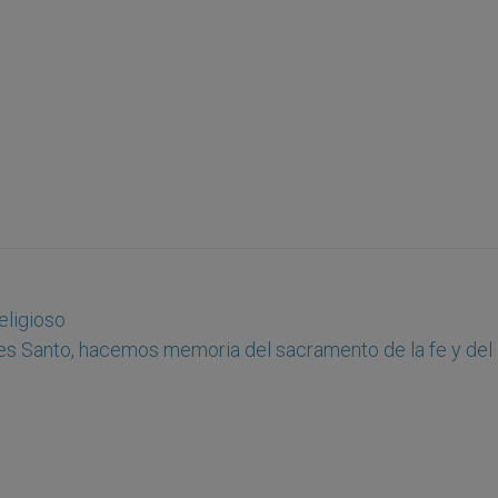
eligioso
s Santo, hacemos memoria del sacramento de la fe y del