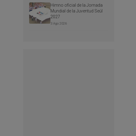
Himno oficial de la Jornada
Mundial de la Juventud Seúl
2027
3 Ago 2026