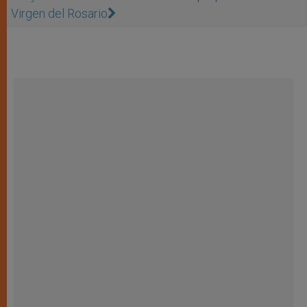
Virgen del Rosario