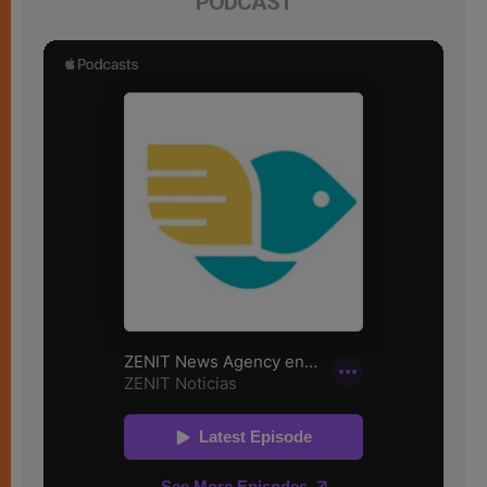
PODCAST