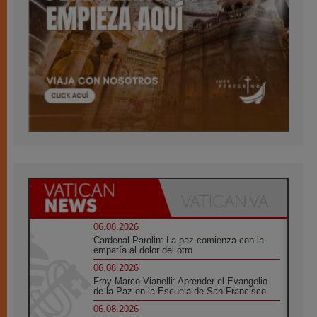
06.08.2026
Cardenal Parolin: La paz comienza con la
empatía al dolor del otro
06.08.2026
Fray Marco Vianelli: Aprender el Evangelio
de la Paz en la Escuela de San Francisco
06.08.2026