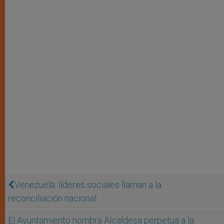
Venezuela: líderes sociales llaman a la
reconciliación nacional
El Ayuntamiento nombra Alcaldesa perpetua a la