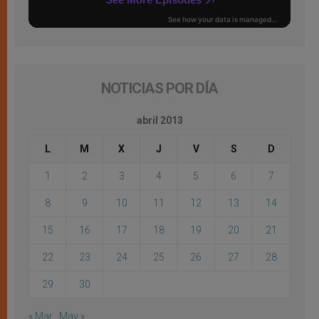
NOTICIAS POR DÍA
abril 2013
L
M
X
J
V
S
D
1
2
3
4
5
6
7
8
9
10
11
12
13
14
15
16
17
18
19
20
21
22
23
24
25
26
27
28
29
30
« Mar
May »