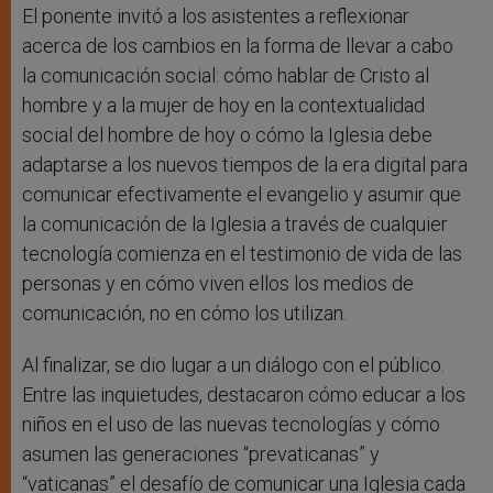
El ponente invitó a los asistentes a reflexionar
acerca de los cambios en la forma de llevar a cabo
la comunicación social: cómo hablar de Cristo al
hombre y a la mujer de hoy en la contextualidad
social del hombre de hoy o cómo la Iglesia debe
adaptarse a los nuevos tiempos de la era digital para
comunicar efectivamente el evangelio y asumir que
la comunicación de la Iglesia a través de cualquier
tecnología comienza en el testimonio de vida de las
personas y en cómo viven ellos los medios de
comunicación, no en cómo los utilizan.
Al finalizar, se dio lugar a un diálogo con el público.
Entre las inquietudes, destacaron cómo educar a los
niños en el uso de las nuevas tecnologías y cómo
asumen las generaciones “prevaticanas” y
“vaticanas” el desafío de comunicar una Iglesia cada