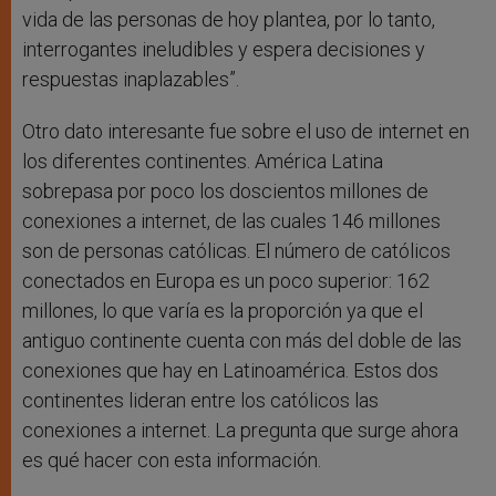
vida de las personas de hoy plantea, por lo tanto,
interrogantes ineludibles y espera decisiones y
respuestas inaplazables”.
Otro dato interesante fue sobre el uso de internet en
los diferentes continentes. América Latina
sobrepasa por poco los doscientos millones de
conexiones a internet, de las cuales 146 millones
son de personas católicas. El número de católicos
conectados en Europa es un poco superior: 162
millones, lo que varía es la proporción ya que el
antiguo continente cuenta con más del doble de las
conexiones que hay en Latinoamérica. Estos dos
continentes lideran entre los católicos las
conexiones a internet. La pregunta que surge ahora
es qué hacer con esta información.