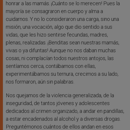
honrar a las mamás. ¡Cuánto se lo merecen! Pues la
mayoría se consagraron en cuerpo y alma a
cuidarnos. Y no lo consideraron una carga, sino una
misión, una vocación, algo que dio sentido a sus
vidas, que les hizo sentirse fecundas, madres,
plenas, realizadas. ¡Benditas sean nuestras mamás,
vivas o ya difuntas! Aunque no nos daban muchas
cosas, ni complacían todos nuestros antojos, las
sentíamos cerca, contábamos con ellas,
experimentábamos su ternura, crecimos a su lado,
nos formaron, aún sin palabras.
Nos quejamos de la violencia generalizada, de la
inseguridad, de tantos jóvenes y adolescentes
dedicados al crimen organizado, a andar en pandillas,
a estar encadenados al alcohol y a diversas drogas.
Preguntémonos cuántos de ellos andan en esos