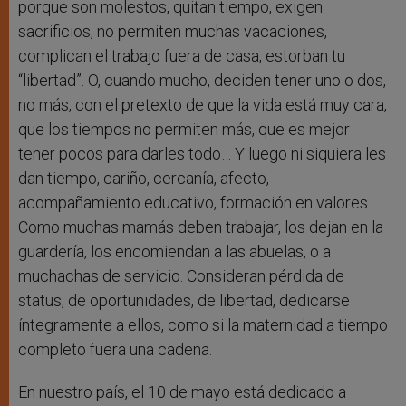
porque son molestos, quitan tiempo, exigen
sacrificios, no permiten muchas vacaciones,
complican el trabajo fuera de casa, estorban tu
“libertad”. O, cuando mucho, deciden tener uno o dos,
no más, con el pretexto de que la vida está muy cara,
que los tiempos no permiten más, que es mejor
tener pocos para darles todo… Y luego ni siquiera les
dan tiempo, cariño, cercanía, afecto,
acompañamiento educativo, formación en valores.
Como muchas mamás deben trabajar, los dejan en la
guardería, los encomiendan a las abuelas, o a
muchachas de servicio. Consideran pérdida de
status, de oportunidades, de libertad, dedicarse
íntegramente a ellos, como si la maternidad a tiempo
completo fuera una cadena.
En nuestro país, el 10 de mayo está dedicado a