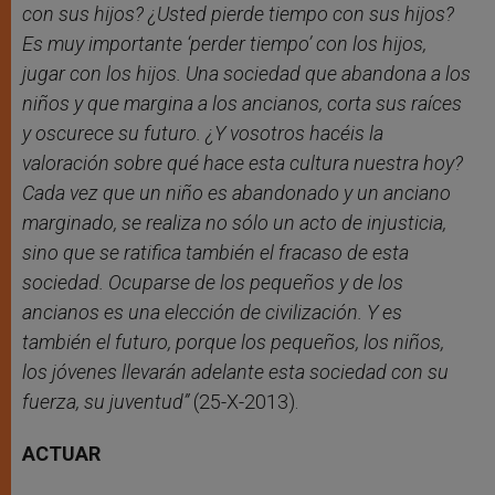
con sus hijos? ¿Usted pierde tiempo con sus hijos?
Es muy importante ‘perder tiempo’ con los hijos,
jugar con los hijos. Una sociedad que abandona a los
niños y que margina a los ancianos, corta sus raíces
y oscurece su futuro. ¿Y vosotros hacéis la
valoración sobre qué hace esta cultura nuestra hoy?
Cada vez que un niño es abandonado y un anciano
marginado, se realiza no sólo un acto de injusticia,
sino que se ratifica también el fracaso de esta
sociedad. Ocuparse de los pequeños y de los
ancianos es una elección de civilización. Y es
también el futuro, porque los pequeños, los niños,
los jóvenes llevarán adelante esta sociedad con su
fuerza, su juventud”
(25-X-2013).
ACTUAR