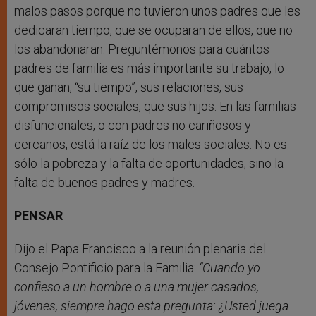
malos pasos porque no tuvieron unos padres que les
dedicaran tiempo, que se ocuparan de ellos, que no
los abandonaran. Preguntémonos para cuántos
padres de familia es más importante su trabajo, lo
que ganan, “su tiempo”, sus relaciones, sus
compromisos sociales, que sus hijos. En las familias
disfuncionales, o con padres no cariñosos y
cercanos, está la raíz de los males sociales. No es
sólo la pobreza y la falta de oportunidades, sino la
falta de buenos padres y madres.
PENSAR
Dijo el Papa Francisco a la reunión plenaria del
Consejo Pontificio para la Familia:
“Cuando yo
confieso a un hombre o a una mujer casados,
jóvenes, siempre hago esta pregunta: ¿Usted juega