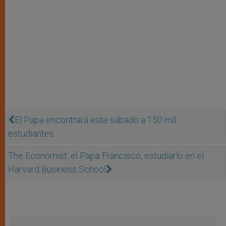
El Papa encontrará este sábado a 150 mil
estudiantes
The Economist: el Papa Francisco, estudiarlo en el
Harvard Business School