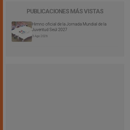
PUBLICACIONES MÁS VISTAS
Himno oficial de la Jornada Mundial de la
Juventud Seúl 2027
3 Ago 2026