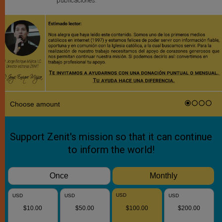
publicaciones.