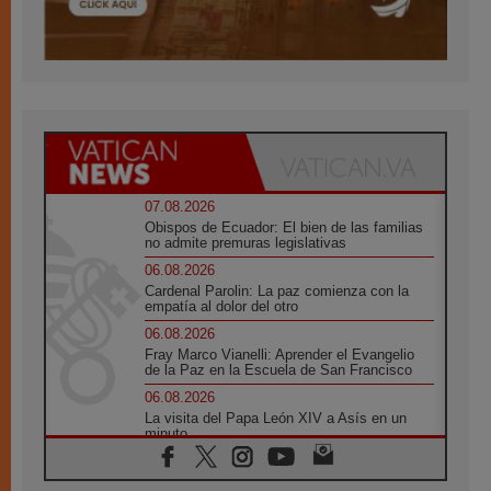
07.08.2026
Obispos de Ecuador: El bien de las familias
no admite premuras legislativas
06.08.2026
Cardenal Parolin: La paz comienza con la
empatía al dolor del otro
06.08.2026
Fray Marco Vianelli: Aprender el Evangelio
de la Paz en la Escuela de San Francisco
06.08.2026
La visita del Papa León XIV a Asís en un
minuto
06.08.2026
El agradecimiento de los jóvenes al Papa: