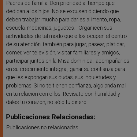
Padres de familia: Den prioridad al tiempo que
dedican a los hijos. No se excusen diciendo que
deben trabajar mucho para darles alimento, ropa,
escuela, medicinas, juguetes… Organicen sus
actividades de tal modo que ellos ocupen el centro
de su atención, también para jugar, pasear, platicar,
comer, ver televisión, visitar familiares y amigos,
participar juntos en la Misa dominical, acompañarles
en su crecimiento integral, ganar su confianza para
que les expongan sus dudas, sus inquietudes y
problemas. Si no te tienen confianza, algo anda mal
en tu relación con ellos. Revísate con humildad y
dales tu corazón, no sólo tu dinero.
Publicaciones Relacionadas:
Publicaciones no relacionadas.