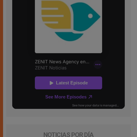
NOTICIAS POR DÍA