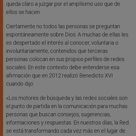
queda claro a juzgar por el amplísimo uso que de
ellos se hacen.
Ciertamente no todos las personas se preguntan
espontáneamente sobre Dios. A muchas de ellas les
es despertado el interés al conocer, voluntaria o
involuntariamente, contenidos que terceras
personas colocan en sus propios perfiles de redes
sociales. En este contexto debe entenderse esa
afirmación que en 2012 realizó Benedicto XVI
cuando dijo:
«Los motores de búsqueda y las redes sociales son
el punto de partida en la comunicación para muchas
personas que buscan consejos, sugerencias,
informaciones y respuestas. En nuestros días, la Red
se está transformando cada vez más en el lugar de