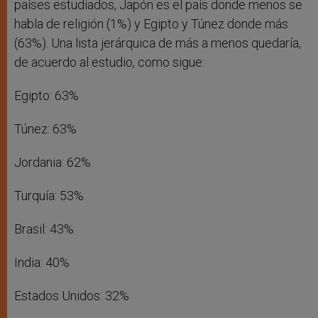
países estudiados, Japón es el país donde menos se
habla de religión (1%) y Egipto y Túnez donde más
(63%). Una lista jerárquica de más a menos quedaría,
de acuerdo al estudio, como sigue:
Egipto: 63%
Túnez: 63%
Jordania: 62%
Turquía: 53%
Brasil: 43%
India: 40%
Estados Unidos: 32%