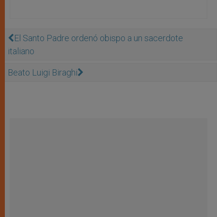
El Santo Padre ordenó obispo a un sacerdote
italiano
Beato Luigi Biraghi