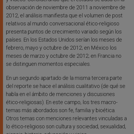
observación de noviembre de 2011 a noviembre de
2012, el análisis manifiesta que el volumen de post
relativos al mundo conversacional ético-religioso
presenta puntos de crecimiento variado según los
países. En los Estados Unidos serían los meses de
febrero, mayo y octubre de 2012; en México los
meses de marzo y octubre de 2012; en Francia no
se distinguen momentos especiales.
En un segundo apartado de la misma tercera parte
del reporte se hace el análisis cualitativo (de qué se
habla en el ámbito de menciones y discusiones
ético-religiosas). En este campo, los tres macro-
temas más abordados son fe, familia y bioética.
Otros temas con menciones relevantes vinculadas a
lo ético-religioso son cultura y sociedad, sexualidad,