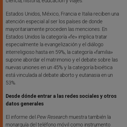
ciencia, historia, educación y viajes.
Estados Unidos, México, Francia e Italia reciben una
atención especial al ser los países de donde
mayoritariamente proceden las menciones. En
Estados Unidos la categoría «fe» implica tratar
especialmente la evangelización y el diálogo
interreligioso hasta en 59%, la categoría «familia»
supone abordar el matrimonio y el debate sobre las
nuevas uniones en un 45% y la categoría bioética
está vinculada al debate aborto y eutanasia en un
53%.
Desde dónde entrar a las redes sociales y otros
datos generales
El informe del
Pew Research
muestra también la
monarquía del teléfono móvil como instrumento