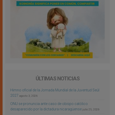
ÚLTIMAS NOTICIAS
Himno oficial de la Jornada Mundial de la Juventud Seúl
2027
agosto 3, 2026
ONU se pronuncia ante caso de obispo católico
desaparecido por la dictadura nicaragüense
julio 25, 2026