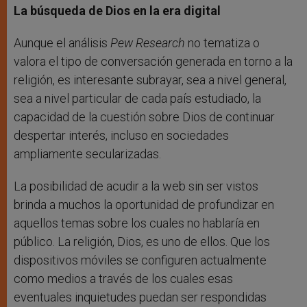
La búsqueda de Dios en la era digital
Aunque el análisis
Pew Research
no tematiza o
valora el tipo de conversación generada en torno a la
religión, es interesante subrayar, sea a nivel general,
sea a nivel particular de cada país estudiado, la
capacidad de la cuestión sobre Dios de continuar
despertar interés, incluso en sociedades
ampliamente secularizadas.
La posibilidad de acudir a la web sin ser vistos
brinda a muchos la oportunidad de profundizar en
aquellos temas sobre los cuales no hablaría en
público. La religión, Dios, es uno de ellos. Que los
dispositivos móviles se configuren actualmente
como medios a través de los cuales esas
eventuales inquietudes puedan ser respondidas