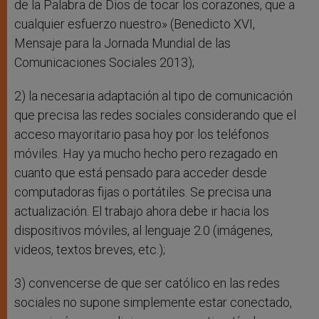
de la Palabra de Dios de tocar los corazones, que a
cualquier esfuerzo nuestro» (Benedicto XVI,
Mensaje para la Jornada Mundial de las
Comunicaciones Sociales 2013);
2) la necesaria adaptación al tipo de comunicación
que precisa las redes sociales considerando que el
acceso mayoritario pasa hoy por los teléfonos
móviles. Hay ya mucho hecho pero rezagado en
cuanto que está pensado para acceder desde
computadoras fijas o portátiles. Se precisa una
actualización. El trabajo ahora debe ir hacia los
dispositivos móviles, al lenguaje 2.0 (imágenes,
videos, textos breves, etc.);
3) convencerse de que ser católico en las redes
sociales no supone simplemente estar conectado,