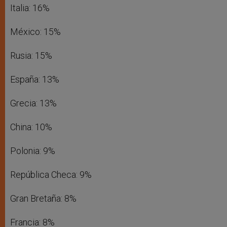
Italia: 16%
México: 15%
Rusia: 15%
España: 13%
Grecia: 13%
China: 10%
Polonia: 9%
República Checa: 9%
Gran Bretaña: 8%
Francia: 8%