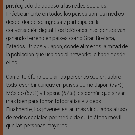
privilegiado de acceso a las redes sociales.
Prácticamente en todos los países son los medios
desde donde se ingresa y participa en la
conversación digital. Los teléfonos inteligentes van
ganando terreno en países como Gran Bretaña,
Estados Unidos y Japón, donde al menos la mitad de
la población que usa social networks lo hace desde
ellos.
Con el teléfono celular las personas suelen, sobre
todo, escribir aunque en países como Japón (79%),
México (67%) y España (67%) es común que sirvan
más bien para tomar fotografías y videos.
Finalmente, los jóvenes están más vinculados al uso
de redes sociales por medio de su teléfono móvil
que las personas mayores.