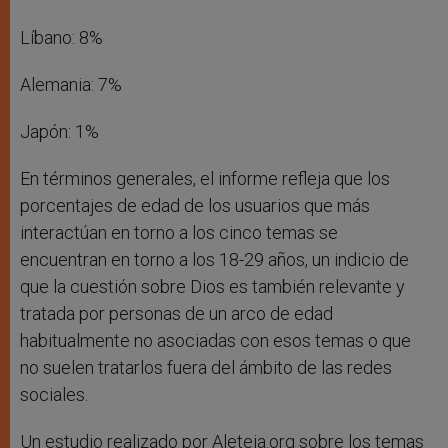
Líbano: 8%
Alemania: 7%
Japón: 1%
En términos generales, el informe refleja que los
porcentajes de edad de los usuarios que más
interactúan en torno a los cinco temas se
encuentran en torno a los 18-29 años, un indicio de
que la cuestión sobre Dios es también relevante y
tratada por personas de un arco de edad
habitualmente no asociadas con esos temas o que
no suelen tratarlos fuera del ámbito de las redes
sociales.
Un estudio realizado por Aleteia.org sobre los temas