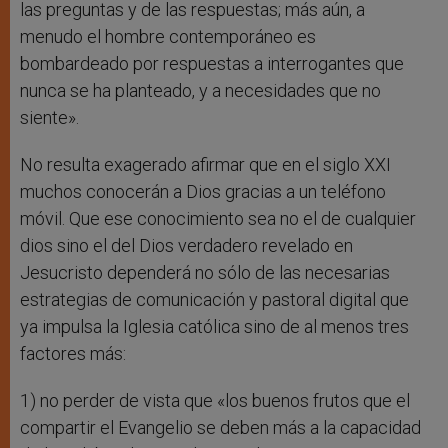
las preguntas y de las respuestas; más aún, a
menudo el hombre contemporáneo es
bombardeado por respuestas a interrogantes que
nunca se ha planteado, y a necesidades que no
siente».
No resulta exagerado afirmar que en el siglo XXI
muchos conocerán a Dios gracias a un teléfono
móvil. Que ese conocimiento sea no el de cualquier
dios sino el del Dios verdadero revelado en
Jesucristo dependerá no sólo de las necesarias
estrategias de comunicación y pastoral digital que
ya impulsa la Iglesia católica sino de al menos tres
factores más:
1) no perder de vista que «los buenos frutos que el
compartir el Evangelio se deben más a la capacidad