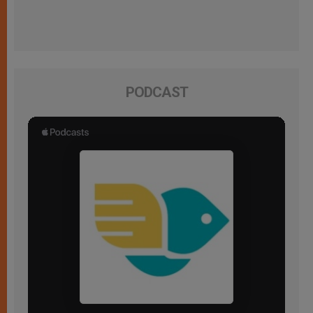
PODCAST