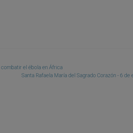
 combatir el ébola en África
Santa Rafaela María del Sagrado Corazón - 6 de 