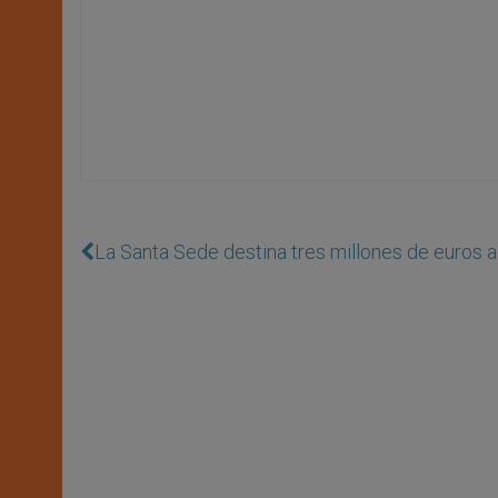
La Santa Sede destina tres millones de euros a