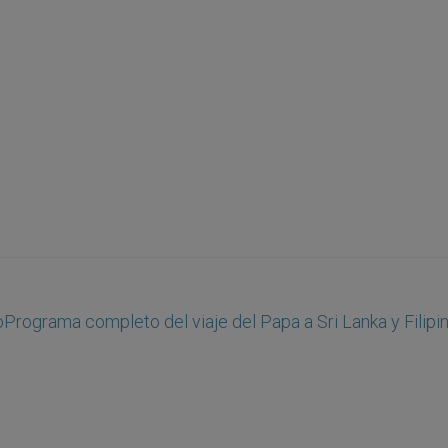
o
Programa completo del viaje del Papa a Sri Lanka y Filipi