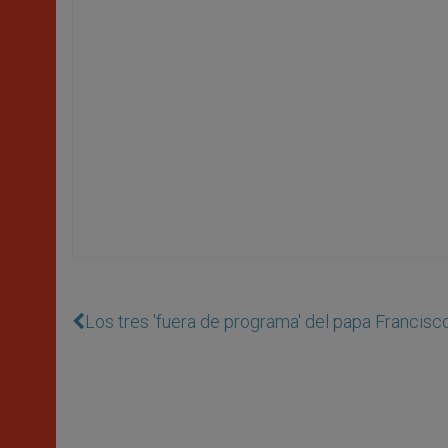
Los tres 'fuera de programa' del papa Francisc