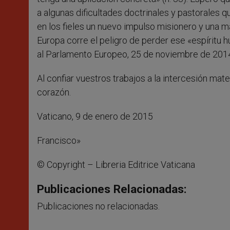
a algunas dificultades doctrinales y pastorales q
en los fieles un nuevo impulso misionero y una ma
Europa corre el peligro de perder ese «espíritu 
al Parlamento Europeo, 25 de noviembre de 2014
Al confiar vuestros trabajos a la intercesión ma
corazón.
Vaticano, 9 de enero de 2015
Francisco»
© Copyright – Libreria Editrice Vaticana
Publicaciones Relacionadas:
Publicaciones no relacionadas.