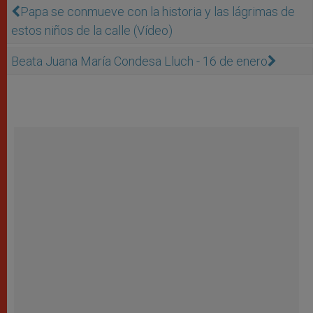
Papa se conmueve con la historia y las lágrimas de
estos niños de la calle (Vídeo)
Beata Juana Marí­a Condesa Lluch - 16 de enero