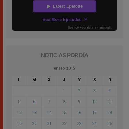
NOTICIAS POR DÍA
enero 2015
L
M
X
J
V
S
D
1
2
3
4
5
6
7
8
9
10
11
12
13
14
15
16
17
18
19
20
21
22
23
24
25