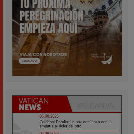
06.08.2026
Cardenal Parolin: La paz comienza con la
empatía al dolor del otro
06.08.2026