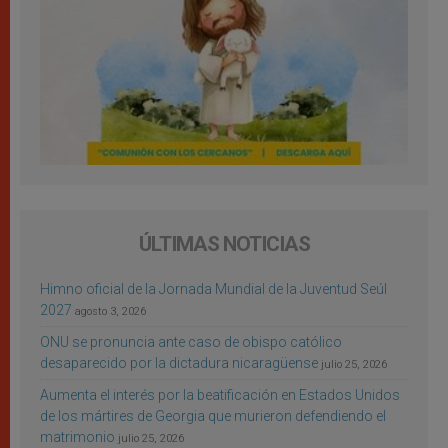
ÚLTIMAS NOTICIAS
Himno oficial de la Jornada Mundial de la Juventud Seúl
2027
agosto 3, 2026
ONU se pronuncia ante caso de obispo católico
desaparecido por la dictadura nicaragüense
julio 25, 2026
Aumenta el interés por la beatificación en Estados Unidos
de los mártires de Georgia que murieron defendiendo el
matrimonio
julio 25, 2026