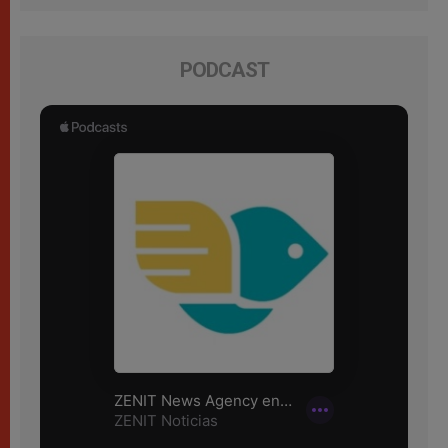
PODCAST