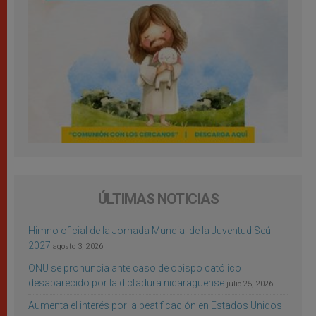
ÚLTIMAS NOTICIAS
Himno oficial de la Jornada Mundial de la Juventud Seúl
2027
agosto 3, 2026
ONU se pronuncia ante caso de obispo católico
desaparecido por la dictadura nicaragüense
julio 25, 2026
Aumenta el interés por la beatificación en Estados Unidos