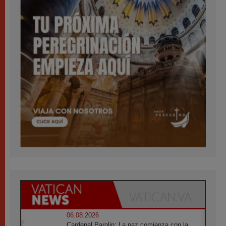
06.08.2026
Cardenal Parolin: La paz comienza con la