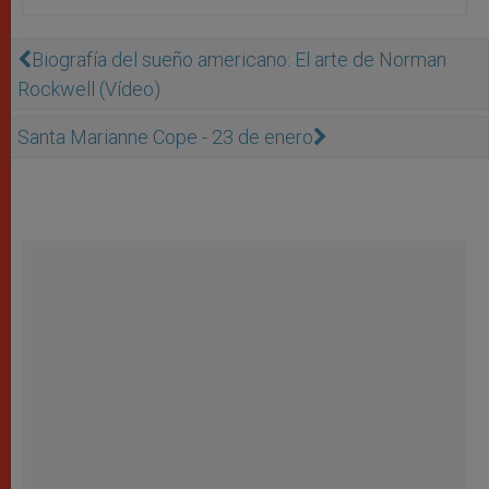
Biografía del sueño americano: El arte de Norman
Rockwell (Vídeo)
Santa Marianne Cope - 23 de enero