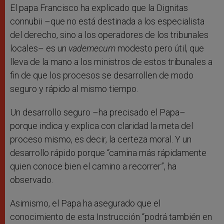
El papa Francisco ha explicado que la Dignitas
connubii –que no está destinada a los especialista
del derecho, sino a los operadores de los tribunales
locales– es un
vademecum
modesto pero útil, que
lleva de la mano a los ministros de estos tribunales a
fin de que los procesos se desarrollen de modo
seguro y rápido al mismo tiempo.
Un desarrollo seguro –ha precisado el Papa–
porque indica y explica con claridad la meta del
proceso mismo, es decir, la certeza moral. Y un
desarrollo rápido porque “camina más rápidamente
quien conoce bien el camino a recorrer”, ha
observado.
Asimismo, el Papa ha asegurado que el
conocimiento de esta Instrucción “podrá también en