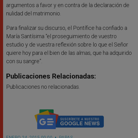
argumentos a favor y en contra de la declaración de
nulidad del matrimonio.
Para finalizar su discurso, el Pontífice ha confiado a
María Santísima “el proseguimiento de vuestro
estudio y de vuestra reflexión sobre lo que el Señor
quiere hoy para el bien de las almas, que ha adquirido
con su sangre”.
Publicaciones Relacionadas:
Publicaciones no relacionadas.
ENERO 24, 2015 00:00
PAPAS