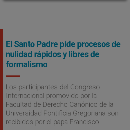
El Santo Padre pide procesos de
nulidad rápidos y libres de
formalismo
Los participantes del Congreso
Internacional promovido por la
Facultad de Derecho Canónico de la
Universidad Pontificia Gregoriana son
recibidos por el papa Francisco