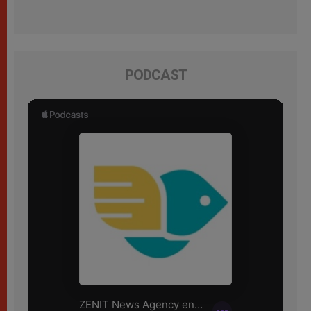
PODCAST