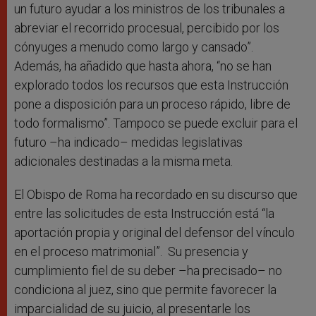
un futuro ayudar a los ministros de los tribunales a
abreviar el recorrido procesual, percibido por los
cónyuges a menudo como largo y cansado”.
Además, ha añadido que hasta ahora, “no se han
explorado todos los recursos que esta Instrucción
pone a disposición para un proceso rápido, libre de
todo formalismo”. Tampoco se puede excluir para el
futuro –ha indicado– medidas legislativas
adicionales destinadas a la misma meta.
El Obispo de Roma ha recordado en su discurso que
entre las solicitudes de esta Instrucción está “la
aportación propia y original del defensor del vínculo
en el proceso matrimonial”. Su presencia y
cumplimiento fiel de su deber –ha precisado– no
condiciona al juez, sino que permite favorecer la
imparcialidad de su juicio, al presentarle los