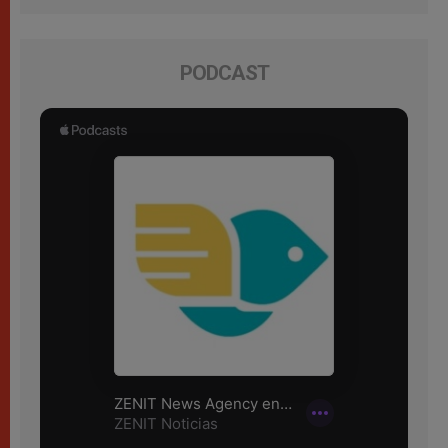
PODCAST