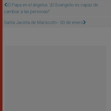
El Papa en el ángelus: '¡El Evangelio es capaz de
cambiar a las personas!'
Santa Jacinta de Mariscotti - 30 de enero