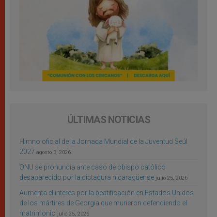
ÚLTIMAS NOTICIAS
Himno oficial de la Jornada Mundial de la Juventud Seúl
2027
agosto 3, 2026
ONU se pronuncia ante caso de obispo católico
desaparecido por la dictadura nicaragüense
julio 25, 2026
Aumenta el interés por la beatificación en Estados Unidos
de los mártires de Georgia que murieron defendiendo el
matrimonio
julio 25, 2026