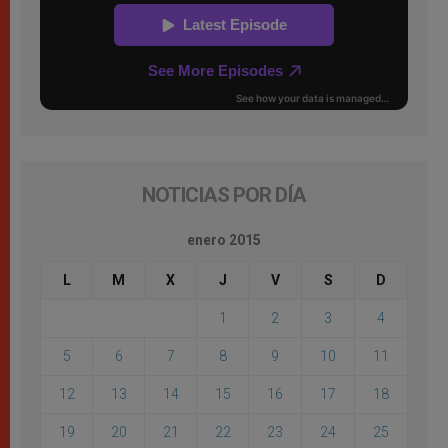
NOTICIAS POR DÍA
enero 2015
L
M
X
J
V
S
D
1
2
3
4
5
6
7
8
9
10
11
12
13
14
15
16
17
18
19
20
21
22
23
24
25