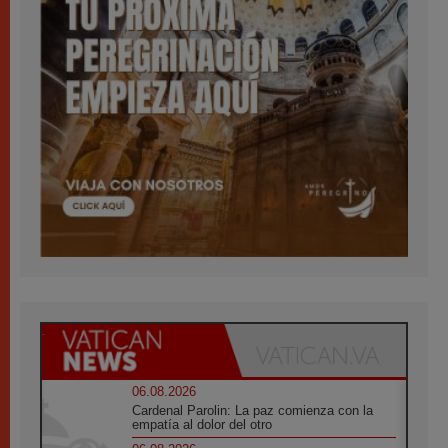
06.08.2026
Cardenal Parolin: La paz comienza con la
empatía al dolor del otro