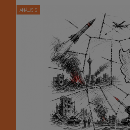
ANÁLISIS