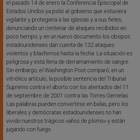
el pasado 14 de enero la Conferencia Episcopal de
Estados Unidos ya pidió al gobierno que estuviera
vigilante y protegiera a las iglesias y a sus fieles,
denunciando un centenar de ataques recibidos en
poco tiempo; y en un nuevo documento los obispos
estadounidenses dan cuenta de 132 ataques
violentos y blasfemos hasta la fecha. La situación es
peligrosa y está llena de derramamiento de sangre.
Sin embargo, el Washington Post comparó, en un
vitriólico artículo, la posible sentencia del Tribunal
Supremo contra el aborto con los atentados del 11
de septiembre de 2001 contra las Torres Gemelas.
Las palabras pueden convertirse en balas, pero los
liberales y demócratas estadounidenses no han
vivido nuestros trágicos «años de plomo» y están
jugando con fuego.