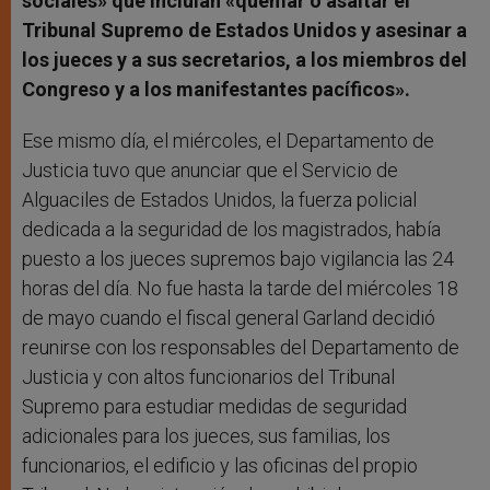
sociales» que incluían «quemar o asaltar el
Tribunal Supremo de Estados Unidos y asesinar a
los jueces y a sus secretarios, a los miembros del
Congreso y a los manifestantes pacíficos».
Ese mismo día, el miércoles, el Departamento de
Justicia tuvo que anunciar que el Servicio de
Alguaciles de Estados Unidos, la fuerza policial
dedicada a la seguridad de los magistrados, había
puesto a los jueces supremos bajo vigilancia las 24
horas del día. No fue hasta la tarde del miércoles 18
de mayo cuando el fiscal general Garland decidió
reunirse con los responsables del Departamento de
Justicia y con altos funcionarios del Tribunal
Supremo para estudiar medidas de seguridad
adicionales para los jueces, sus familias, los
funcionarios, el edificio y las oficinas del propio