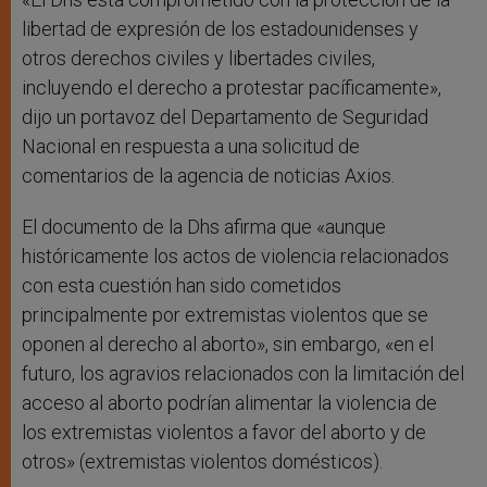
libertad de expresión de los estadounidenses y
otros derechos civiles y libertades civiles,
incluyendo el derecho a protestar pacíficamente»,
dijo un portavoz del Departamento de Seguridad
Nacional en respuesta a una solicitud de
comentarios de la agencia de noticias Axios.
El documento de la Dhs afirma que «aunque
históricamente los actos de violencia relacionados
con esta cuestión han sido cometidos
principalmente por extremistas violentos que se
oponen al derecho al aborto», sin embargo, «en el
futuro, los agravios relacionados con la limitación del
acceso al aborto podrían alimentar la violencia de
los extremistas violentos a favor del aborto y de
otros» (extremistas violentos domésticos).