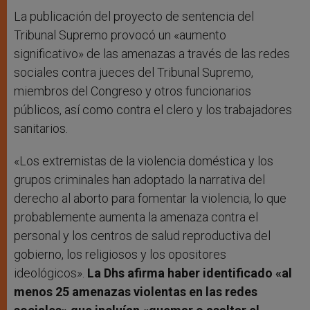
La publicación del proyecto de sentencia del
Tribunal Supremo provocó un «aumento
significativo» de las amenazas a través de las redes
sociales contra jueces del Tribunal Supremo,
miembros del Congreso y otros funcionarios
públicos, así como contra el clero y los trabajadores
sanitarios.
«Los extremistas de la violencia doméstica y los
grupos criminales han adoptado la narrativa del
derecho al aborto para fomentar la violencia, lo que
probablemente aumenta la amenaza contra el
personal y los centros de salud reproductiva del
gobierno, los religiosos y los opositores
ideológicos».
La Dhs afirma haber identificado «al
menos 25 amenazas violentas en las redes