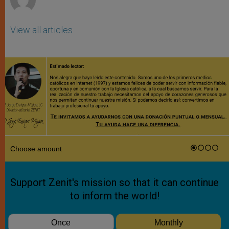
View all articles