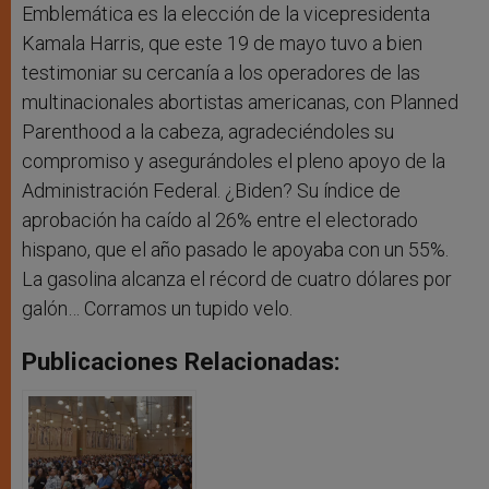
Emblemática es la elección de la vicepresidenta
Kamala Harris, que este 19 de mayo tuvo a bien
testimoniar su cercanía a los operadores de las
multinacionales abortistas americanas, con Planned
Parenthood a la cabeza, agradeciéndoles su
compromiso y asegurándoles el pleno apoyo de la
Administración Federal. ¿Biden? Su índice de
aprobación ha caído al 26% entre el electorado
hispano, que el año pasado le apoyaba con un 55%.
La gasolina alcanza el récord de cuatro dólares por
galón… Corramos un tupido velo.
Publicaciones Relacionadas: