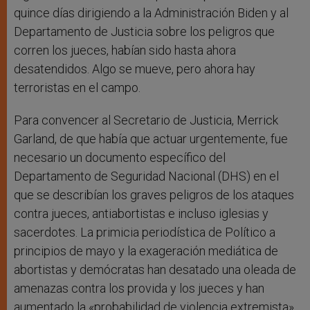
quince días dirigiendo a la Administración Biden y al
Departamento de Justicia sobre los peligros que
corren los jueces, habían sido hasta ahora
desatendidos. Algo se mueve, pero ahora hay
terroristas en el campo.
Para convencer al Secretario de Justicia, Merrick
Garland, de que había que actuar urgentemente, fue
necesario un documento específico del
Departamento de Seguridad Nacional (DHS) en el
que se describían los graves peligros de los ataques
contra jueces, antiabortistas e incluso iglesias y
sacerdotes. La primicia periodística de Político a
principios de mayo y la exageración mediática de
abortistas y demócratas han desatado una oleada de
amenazas contra los provida y los jueces y han
aumentado la «probabilidad de violencia extremista»,