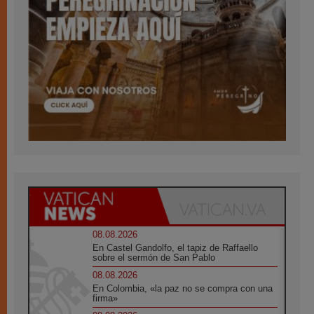
08.08.2026
En Castel Gandolfo, el tapiz de Raffaello
sobre el sermón de San Pablo
08.08.2026
En Colombia, «la paz no se compra con una
firma»