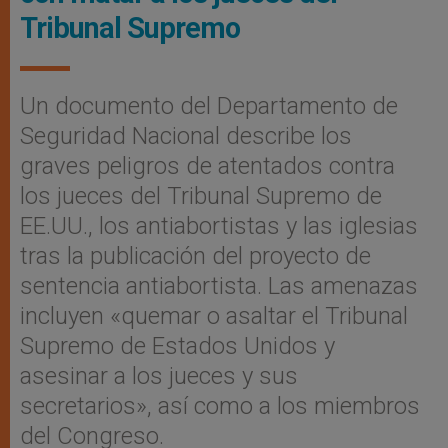
Tribunal Supremo
Un documento del Departamento de
Seguridad Nacional describe los
graves peligros de atentados contra
los jueces del Tribunal Supremo de
EE.UU., los antiabortistas y las iglesias
tras la publicación del proyecto de
sentencia antiabortista. Las amenazas
incluyen «quemar o asaltar el Tribunal
Supremo de Estados Unidos y
asesinar a los jueces y sus
secretarios», así como a los miembros
del Congreso.