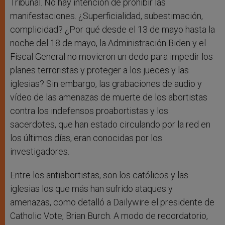
Tribunal. No hay intención de prohibir las
manifestaciones. ¿Superficialidad, subestimación,
complicidad? ¿Por qué desde el 13 de mayo hasta la
noche del 18 de mayo, la Administración Biden y el
Fiscal General no movieron un dedo para impedir los
planes terroristas y proteger a los jueces y las
iglesias? Sin embargo, las grabaciones de audio y
vídeo de las amenazas de muerte de los abortistas
contra los indefensos proabortistas y los
sacerdotes, que han estado circulando por la red en
los últimos días, eran conocidas por los
investigadores.
Entre los antiabortistas, son los católicos y las
iglesias los que más han sufrido ataques y
amenazas, como detalló a Dailywire el presidente de
Catholic Vote, Brian Burch. A modo de recordatorio,