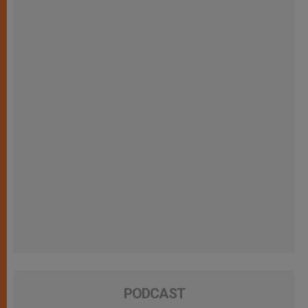
PODCAST