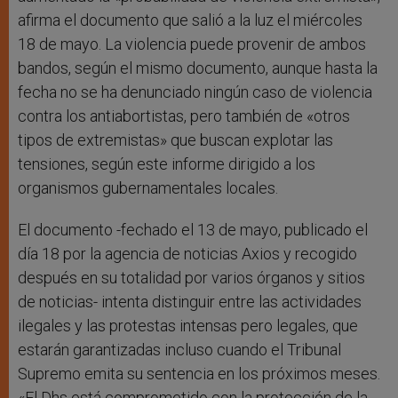
afirma el documento que salió a la luz el miércoles
18 de mayo. La violencia puede provenir de ambos
bandos, según el mismo documento, aunque hasta la
fecha no se ha denunciado ningún caso de violencia
contra los antiabortistas, pero también de «otros
tipos de extremistas» que buscan explotar las
tensiones, según este informe dirigido a los
organismos gubernamentales locales.
El documento -fechado el 13 de mayo, publicado el
día 18 por la agencia de noticias Axios y recogido
después en su totalidad por varios órganos y sitios
de noticias- intenta distinguir entre las actividades
ilegales y las protestas intensas pero legales, que
estarán garantizadas incluso cuando el Tribunal
Supremo emita su sentencia en los próximos meses.
«El Dhs está comprometido con la protección de la