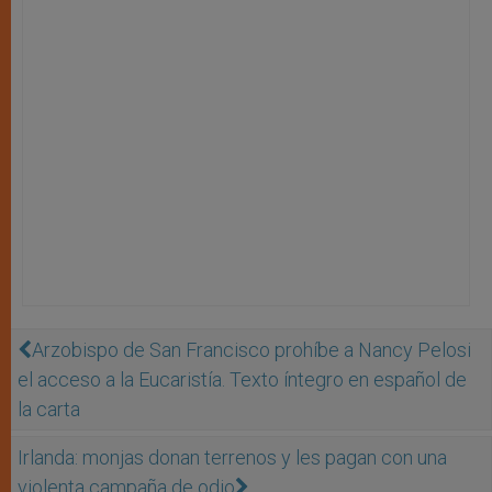
Arzobispo de San Francisco prohíbe a Nancy Pelosi
el acceso a la Eucaristía. Texto íntegro en español de
la carta
Irlanda: monjas donan terrenos y les pagan con una
violenta campaña de odio