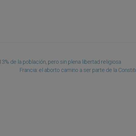
3% de la población, pero sin plena libertad religiosa
Francia: el aborto camino a ser parte de la Consti