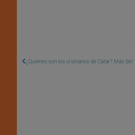
¿Quiénes son los cristianos de Catar? Más del 1