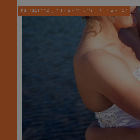
,
,
IGLESIA LOCAL
IGLESIA Y MUNDO
JUSTICIA Y PAZ