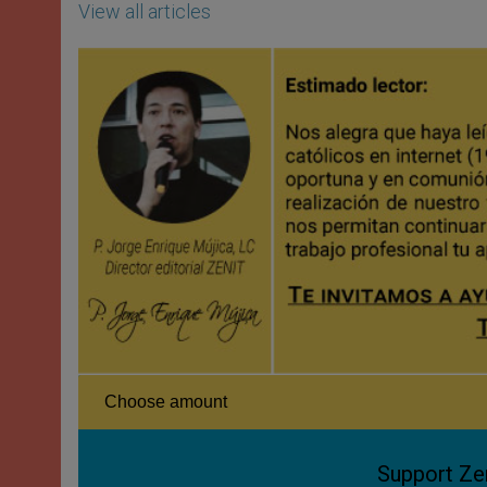
View all articles