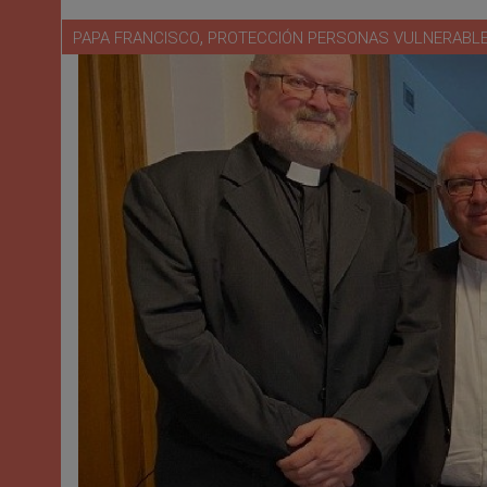
,
PAPA FRANCISCO
PROTECCIÓN PERSONAS VULNERABL