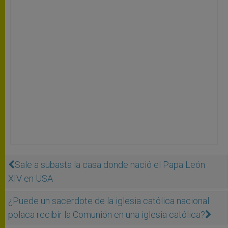
Sale a subasta la casa donde nació el Papa León
XIV en USA
¿Puede un sacerdote de la iglesia católica nacional
polaca recibir la Comunión en una iglesia católica?