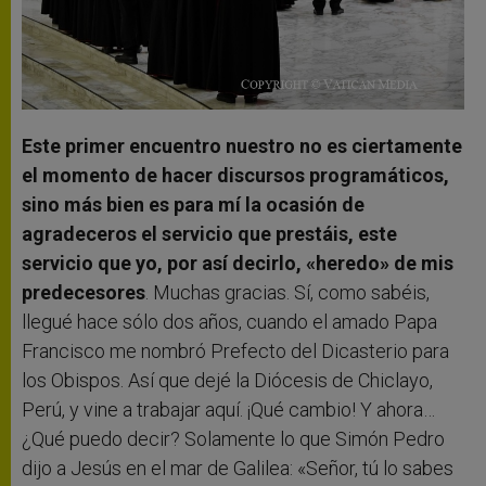
Este primer encuentro nuestro no es ciertamente
el momento de hacer discursos programáticos,
sino más bien es para mí la ocasión de
agradeceros el servicio que prestáis, este
servicio que yo, por así decirlo, «heredo» de mis
predecesores
. Muchas gracias. Sí, como sabéis,
llegué hace sólo dos años, cuando el amado Papa
Francisco me nombró Prefecto del Dicasterio para
los Obispos. Así que dejé la Diócesis de Chiclayo,
Perú, y vine a trabajar aquí. ¡Qué cambio! Y ahora…
¿Qué puedo decir? Solamente lo que Simón Pedro
dijo a Jesús en el mar de Galilea: «Señor, tú lo sabes