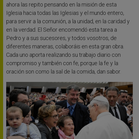
ahora las repito pensando en la misión de esta
Iglesia hacia todas las Iglesias y el mundo entero,
para servir a la comunión, a la unidad, en la caridad y
en la verdad. El Señor encomendó esta tarea a
Pedro y a sus sucesores, y todos vosotros, de
diferentes maneras, colaboráis en esta gran obra.
Cada uno aporta realizando su trabajo diario con
compromiso y también con fe, porque la fe y la
oración son como la sal de la comida, dan sabor.