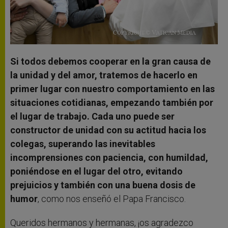
Si todos debemos cooperar en la gran causa de
la unidad y del amor, tratemos de hacerlo en
primer lugar con nuestro comportamiento en las
situaciones cotidianas, empezando también por
el lugar de trabajo. Cada uno puede ser
constructor de unidad con su actitud hacia los
colegas, superando las inevitables
incomprensiones con paciencia, con humildad,
poniéndose en el lugar del otro, evitando
prejuicios y también con una buena dosis de
humor
, como nos enseñó el Papa Francisco.
Queridos hermanos y hermanas, ¡os agradezco