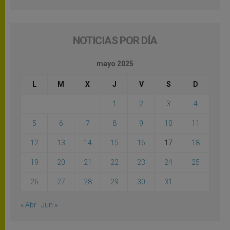
NOTICIAS POR DÍA
mayo 2025
L
M
X
J
V
S
D
1
2
3
4
5
6
7
8
9
10
11
12
13
14
15
16
17
18
19
20
21
22
23
24
25
26
27
28
29
30
31
« Abr
Jun »