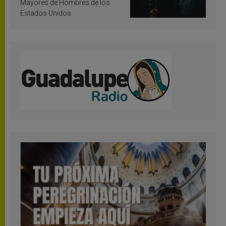
Mayores de Hombres de los
Estados Unidos