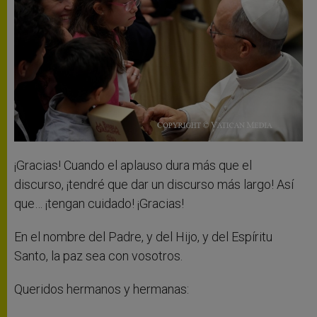
¡Gracias! Cuando el aplauso dura más que el
discurso, ¡tendré que dar un discurso más largo! Así
que… ¡tengan cuidado! ¡Gracias!
En el nombre del Padre, y del Hijo, y del Espíritu
Santo, la paz sea con vosotros.
Queridos hermanos y hermanas: