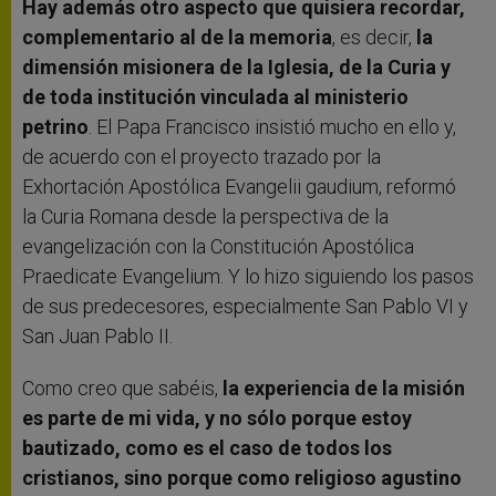
Hay además otro aspecto que quisiera recordar,
complementario al de la memoria
, es decir,
la
dimensión misionera de la Iglesia, de la Curia y
de toda institución vinculada al ministerio
petrino
. El Papa Francisco insistió mucho en ello y,
de acuerdo con el proyecto trazado por la
Exhortación Apostólica Evangelii gaudium, reformó
la Curia Romana desde la perspectiva de la
evangelización con la Constitución Apostólica
Praedicate Evangelium. Y lo hizo siguiendo los pasos
de sus predecesores, especialmente San Pablo VI y
San Juan Pablo II.
Como creo que sabéis,
la experiencia de la misión
es parte de mi vida, y no sólo porque estoy
bautizado, como es el caso de todos los
cristianos, sino porque como religioso agustino