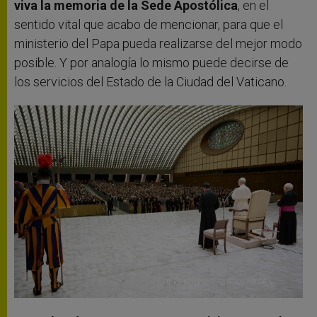
viva la memoria de la Sede Apostólica
, en el
sentido vital que acabo de mencionar, para que el
ministerio del Papa pueda realizarse del mejor modo
posible. Y por analogía lo mismo puede decirse de
los servicios del Estado de la Ciudad del Vaticano.