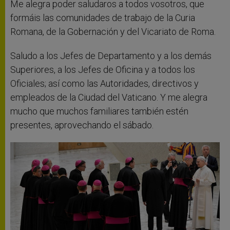
Me alegra poder saludaros a todos vosotros, que
formáis las comunidades de trabajo de la Curia
Romana, de la Gobernación y del Vicariato de Roma.
Saludo a los Jefes de Departamento y a los demás
Superiores, a los Jefes de Oficina y a todos los
Oficiales; así como las Autoridades, directivos y
empleados de la Ciudad del Vaticano. Y me alegra
mucho que muchos familiares también estén
presentes, aprovechando el sábado.