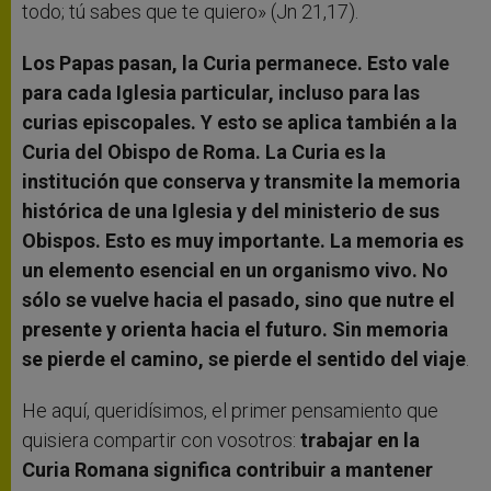
todo; tú sabes que te quiero» (Jn 21,17).
Los Papas pasan, la Curia permanece. Esto vale
para cada Iglesia particular, incluso para las
curias episcopales. Y esto se aplica también a la
Curia del Obispo de Roma. La Curia es la
institución que conserva y transmite la memoria
histórica de una Iglesia y del ministerio de sus
Obispos. Esto es muy importante. La memoria es
un elemento esencial en un organismo vivo. No
sólo se vuelve hacia el pasado, sino que nutre el
presente y orienta hacia el futuro. Sin memoria
se pierde el camino, se pierde el sentido del viaje
.
He aquí, queridísimos, el primer pensamiento que
quisiera compartir con vosotros:
trabajar en la
Curia Romana significa contribuir a mantener