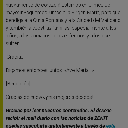
nuevamente de corazón! Estamos en el mes de
mayo: invoquemos juntos a la Virgen María, para que
bendiga a la Curia Romana y a la Ciudad del Vaticano,
y también a vuestras familias, especialmente a los
niños, a los ancianos, a los enfermos y a los que
sufren.
¡Gracias!
Digamos entonces juntos: «Ave María…»
[Bendición]
Gracias de nuevo, ¡mis mejores deseos!
Gracias por leer nuestros contenidos. Si deseas
recibir el mail diario con las noticias de ZENIT
puedes suscribirte gratuitamente a través de
este