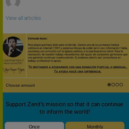
View all articles