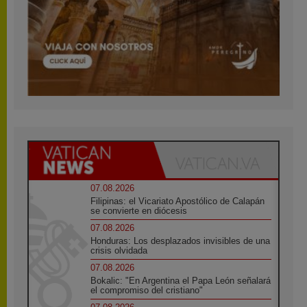
07.08.2026
Filipinas: el Vicariato Apostólico de Calapán
se convierte en diócesis
07.08.2026
Honduras: Los desplazados invisibles de una
crisis olvidada
07.08.2026
Bokalic: "En Argentina el Papa León señalará
el compromiso del cristiano"