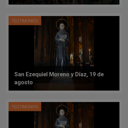
TESTIMONIOS
San Ezequiel Moreno y Díaz, 19 de
agosto
TESTIMONIOS