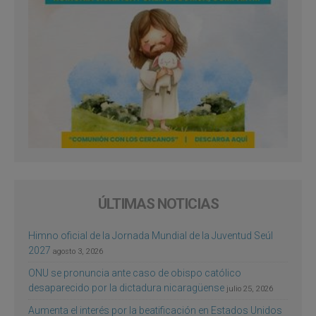
ÚLTIMAS NOTICIAS
Himno oficial de la Jornada Mundial de la Juventud Seúl
2027
agosto 3, 2026
ONU se pronuncia ante caso de obispo católico
desaparecido por la dictadura nicaragüense
julio 25, 2026
Aumenta el interés por la beatificación en Estados Unidos