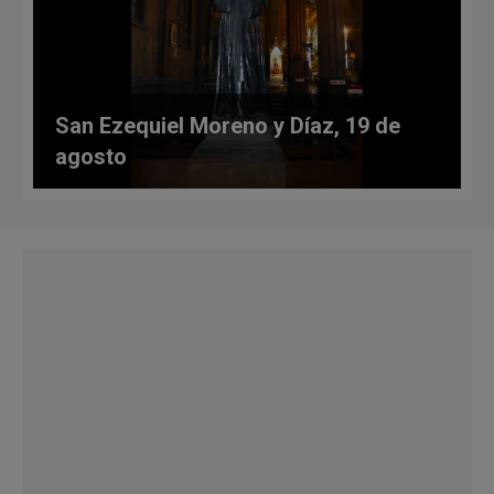
San Ezequiel Moreno y Díaz, 19 de
agosto