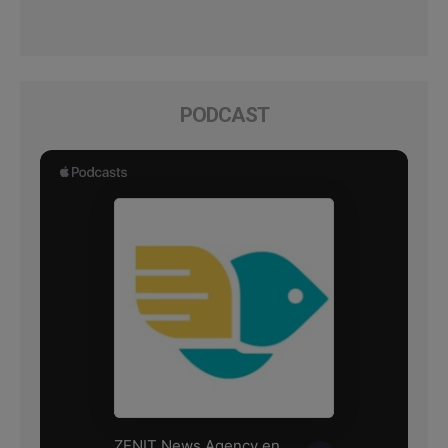
PODCAST