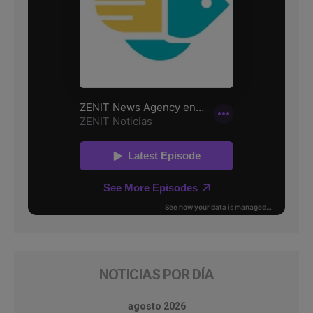
NOTICIAS POR DÍA
agosto 2026