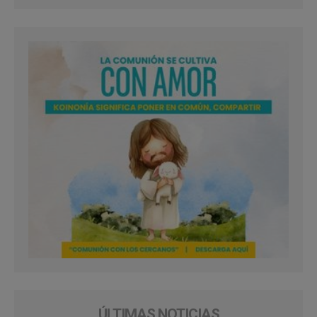
ÚLTIMAS NOTICIAS