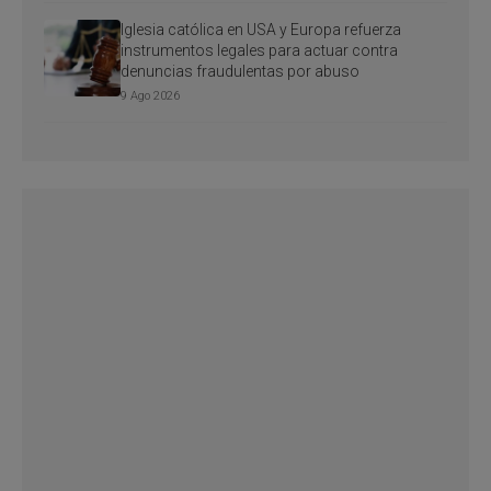
Iglesia católica en USA y Europa refuerza
instrumentos legales para actuar contra
denuncias fraudulentas por abuso
9 Ago 2026