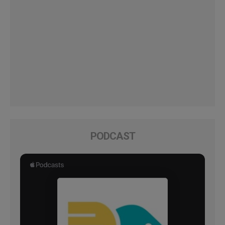
PODCAST