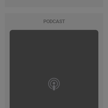
PODCAST