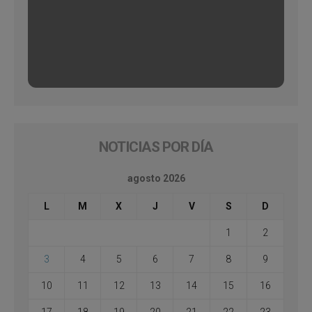
NOTICIAS POR DÍA
agosto 2026
L
M
X
J
V
S
D
1
2
3
4
5
6
7
8
9
10
11
12
13
14
15
16
17
18
19
20
21
22
23