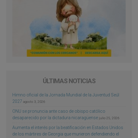
ÚLTIMAS NOTICIAS
Himno oficial de la Jornada Mundial de la Juventud Seúl
2027
agosto 3, 2026
ONU se pronuncia ante caso de obispo católico
desaparecido por la dictadura nicaragüense
julio 25, 2026
Aumenta el interés por la beatificación en Estados Unidos
de los mártires de Georgia que murieron defendiendo el