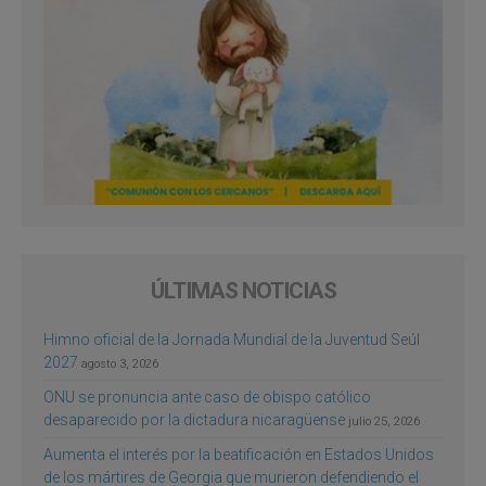
ÚLTIMAS NOTICIAS
Himno oficial de la Jornada Mundial de la Juventud Seúl
2027
agosto 3, 2026
ONU se pronuncia ante caso de obispo católico
desaparecido por la dictadura nicaragüense
julio 25, 2026
Aumenta el interés por la beatificación en Estados Unidos
de los mártires de Georgia que murieron defendiendo el