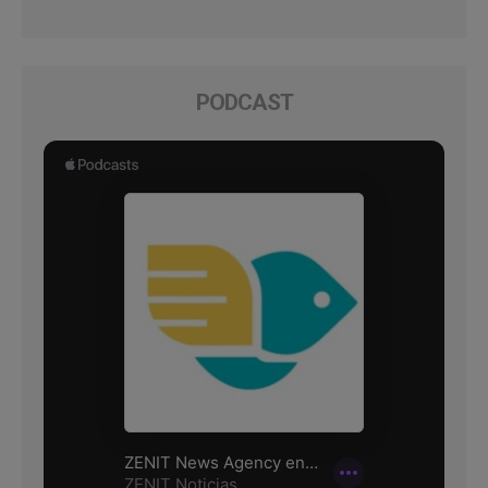
PODCAST