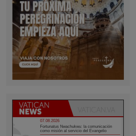
07.08.2026
Fortunatus Nwachukwu: la comunicación
como misión al servicio del Evangelio