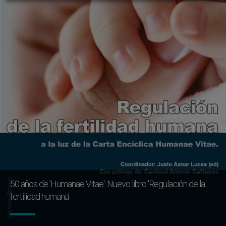
50 años de 'Humanae Vitae': Nuevo libro 'Regulación de la
fertilidad humana'