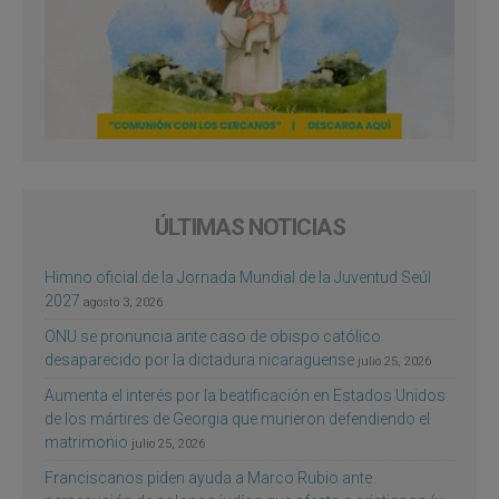
ÚLTIMAS NOTICIAS
Himno oficial de la Jornada Mundial de la Juventud Seúl
2027
agosto 3, 2026
ONU se pronuncia ante caso de obispo católico
desaparecido por la dictadura nicaragüense
julio 25, 2026
Aumenta el interés por la beatificación en Estados Unidos
de los mártires de Georgia que murieron defendiendo el
matrimonio
julio 25, 2026
Franciscanos piden ayuda a Marco Rubio ante