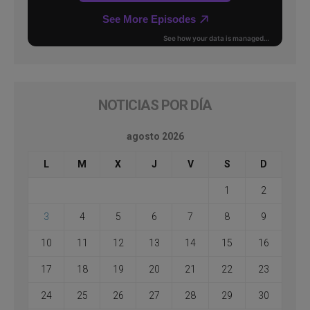
NOTICIAS POR DÍA
agosto 2026
L
M
X
J
V
S
D
1
2
3
4
5
6
7
8
9
10
11
12
13
14
15
16
17
18
19
20
21
22
23
24
25
26
27
28
29
30