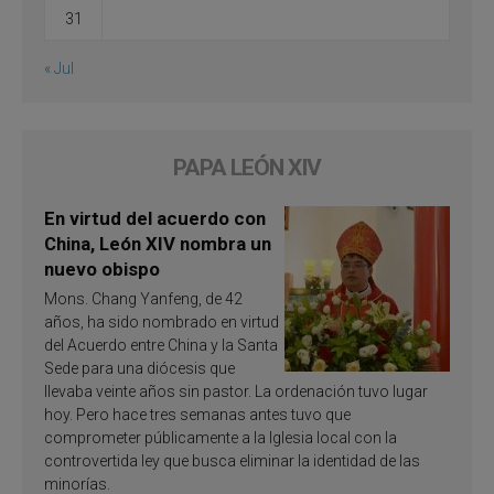
31
« Jul
PAPA LEÓN XIV
En virtud del acuerdo con
China, León XIV nombra un
nuevo obispo
Mons. Chang Yanfeng, de 42
años, ha sido nombrado en virtud
del Acuerdo entre China y la Santa
Sede para una diócesis que
llevaba veinte años sin pastor. La ordenación tuvo lugar
hoy. Pero hace tres semanas antes tuvo que
comprometer públicamente a la Iglesia local con la
controvertida ley que busca eliminar la identidad de las
minorías.