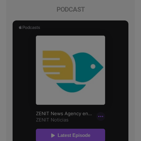
PODCAST