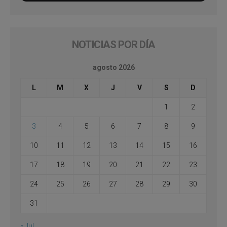
NOTICIAS POR DÍA
agosto 2026
L
M
X
J
V
S
D
1
2
3
4
5
6
7
8
9
10
11
12
13
14
15
16
17
18
19
20
21
22
23
24
25
26
27
28
29
30
31
« Jul