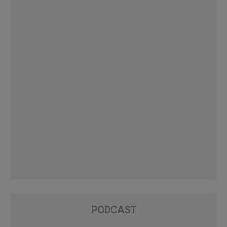
PODCAST