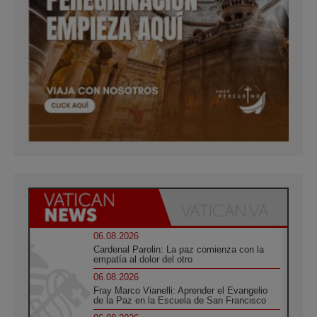
06.08.2026
Cardenal Parolin: La paz comienza con la
empatía al dolor del otro
06.08.2026
Fray Marco Vianelli: Aprender el Evangelio
de la Paz en la Escuela de San Francisco