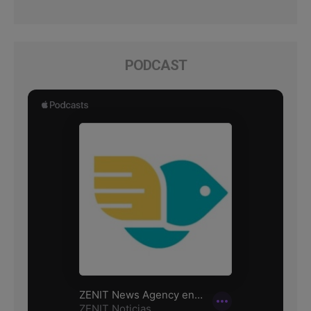
PODCAST