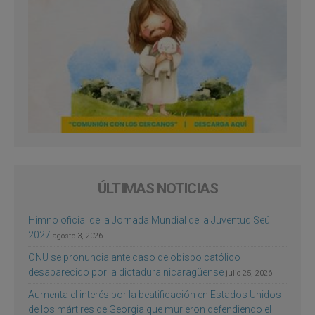
ÚLTIMAS NOTICIAS
Himno oficial de la Jornada Mundial de la Juventud Seúl
2027
agosto 3, 2026
ONU se pronuncia ante caso de obispo católico
desaparecido por la dictadura nicaragüense
julio 25, 2026
Aumenta el interés por la beatificación en Estados Unidos
de los mártires de Georgia que murieron defendiendo el