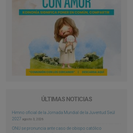
ÚLTIMAS NOTICIAS
Himno oficial de la Jornada Mundial de la Juventud Seúl
2027
agosto 3, 2026
ONU se pronuncia ante caso de obispo católico