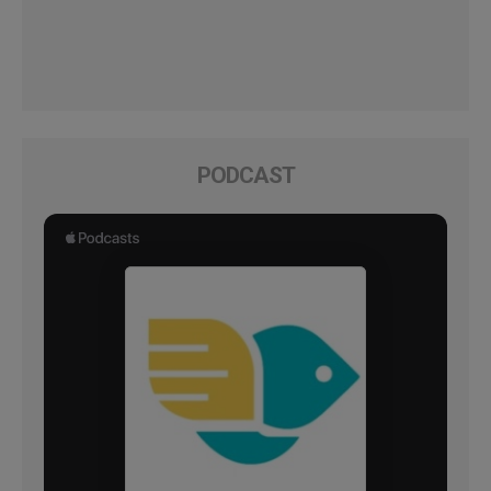
PODCAST