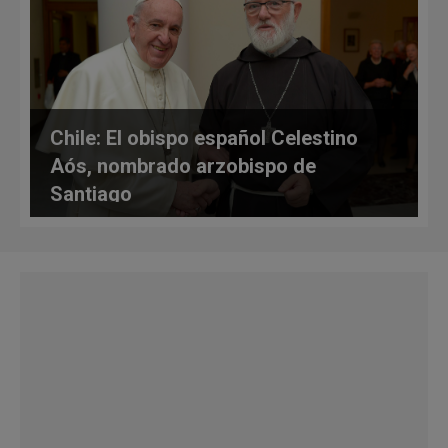
Chile: El obispo español Celestino
Aós, nombrado arzobispo de
Santiago