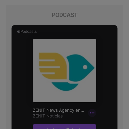
PODCAST