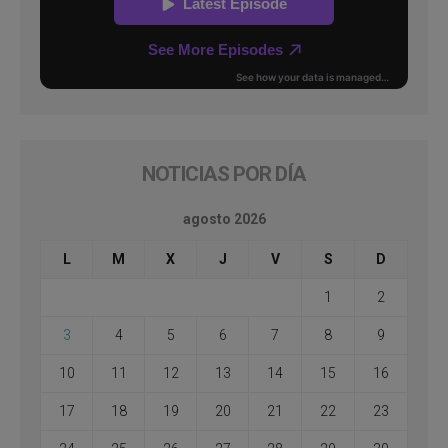
NOTICIAS POR DÍA
agosto 2026
L
M
X
J
V
S
D
1
2
3
4
5
6
7
8
9
10
11
12
13
14
15
16
17
18
19
20
21
22
23