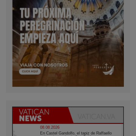
08.08.2026
En Castel Gandolfo, el tapiz de Raffaello