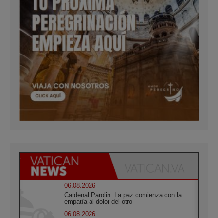
06.08.2026
Cardenal Parolin: La paz comienza con la
empatía al dolor del otro
06.08.2026