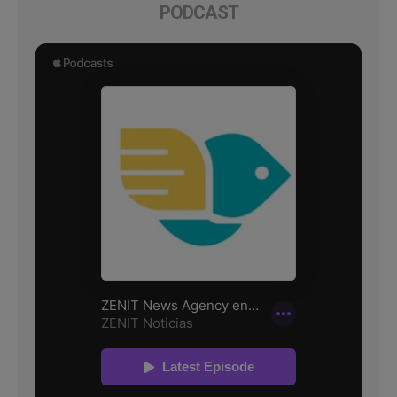
PODCAST