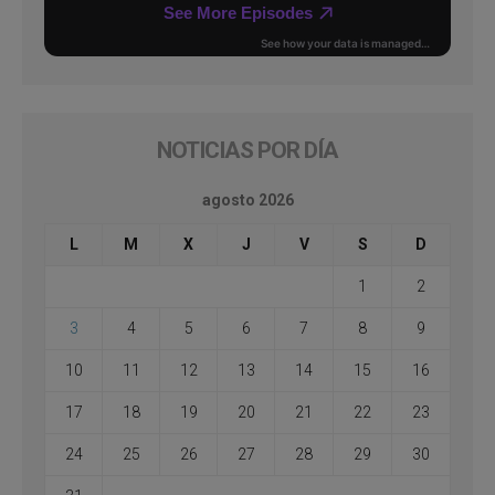
NOTICIAS POR DÍA
agosto 2026
L
M
X
J
V
S
D
1
2
3
4
5
6
7
8
9
10
11
12
13
14
15
16
17
18
19
20
21
22
23
24
25
26
27
28
29
30