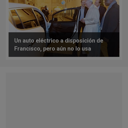
Un auto eléctrico a disposición de
Francisco, pero aún no lo usa