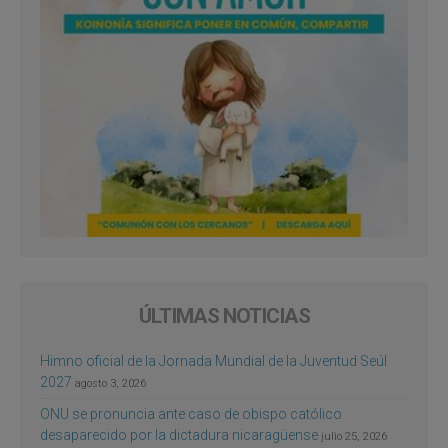
ÚLTIMAS NOTICIAS
Himno oficial de la Jornada Mundial de la Juventud Seúl
2027
agosto 3, 2026
ONU se pronuncia ante caso de obispo católico
desaparecido por la dictadura nicaragüense
julio 25, 2026