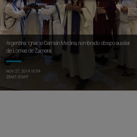
Argentina: Ignacio Damián Medina, nombrado obispo auxiliar
de Lomas de Zamora
NOV 27, 2019 13:39
ZENIT STAFF