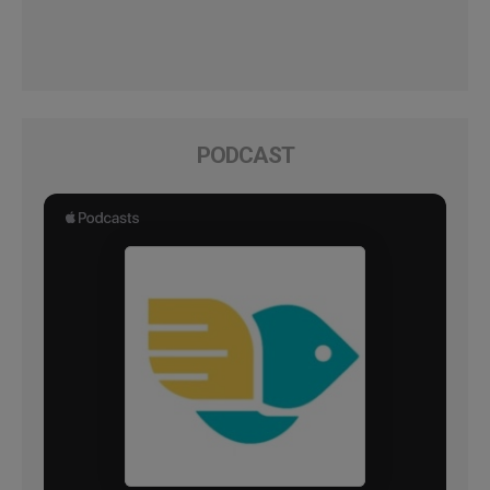
PODCAST