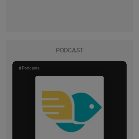
PODCAST