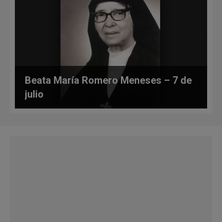
Beata María Romero Meneses – 7 de
julio