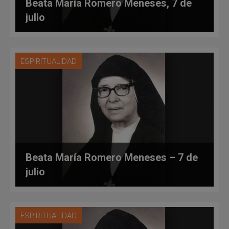
Beata María Romero Meneses, 7 de
julio
ESPIRITUALIDAD
Beata María Romero Meneses – 7 de
julio
ESPIRITUALIDAD