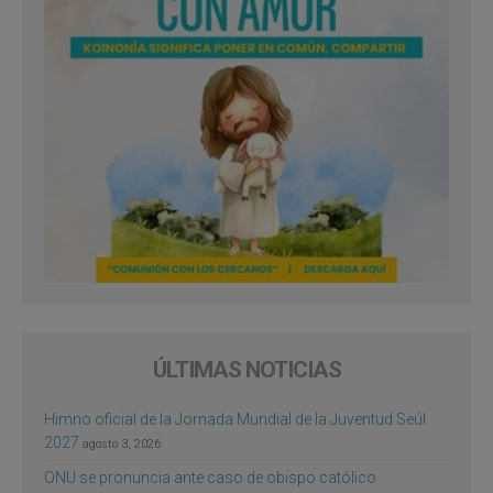
ÚLTIMAS NOTICIAS
Himno oficial de la Jornada Mundial de la Juventud Seúl
2027
agosto 3, 2026
ONU se pronuncia ante caso de obispo católico