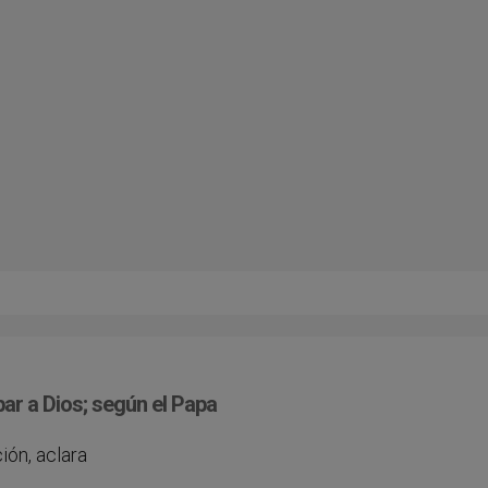
ar a Dios; según el Papa
ión, aclara