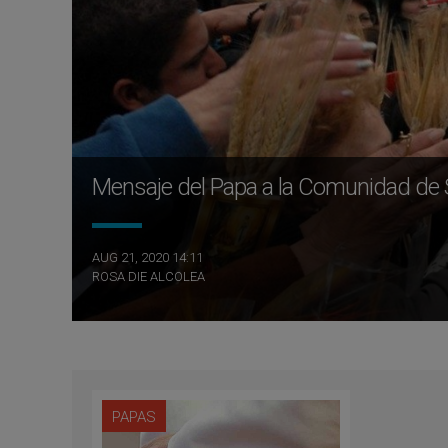
Mensaje del Papa a la Comunidad de
AUG 21, 2020 14:11
ROSA DIE ALCOLEA
PAPAS