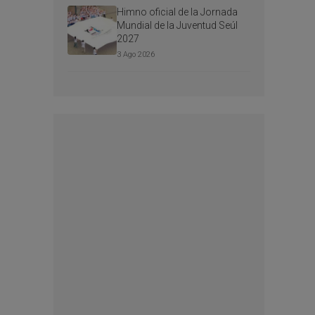
Himno oficial de la Jornada
Mundial de la Juventud Seúl
2027
3 Ago 2026