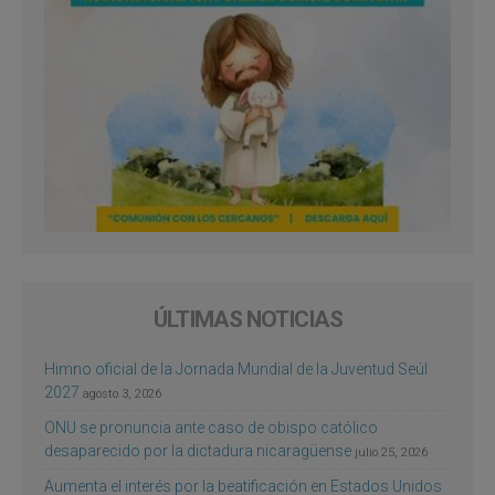
ÚLTIMAS NOTICIAS
Himno oficial de la Jornada Mundial de la Juventud Seúl
2027
agosto 3, 2026
ONU se pronuncia ante caso de obispo católico
desaparecido por la dictadura nicaragüense
julio 25, 2026
Aumenta el interés por la beatificación en Estados Unidos