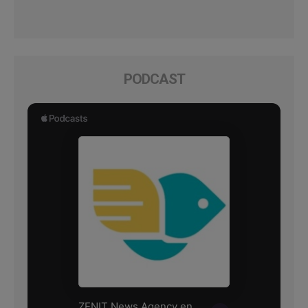
PODCAST