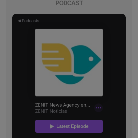
PODCAST