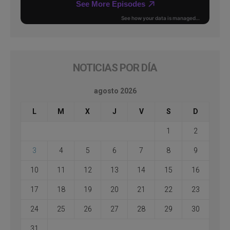
NOTICIAS POR DÍA
agosto 2026
L
M
X
J
V
S
D
1
2
3
4
5
6
7
8
9
10
11
12
13
14
15
16
17
18
19
20
21
22
23
24
25
26
27
28
29
30
31