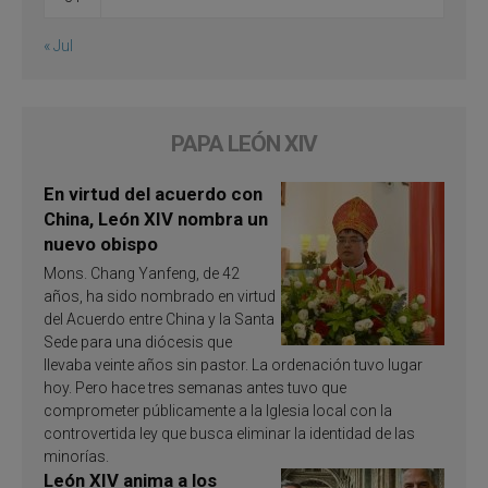
« Jul
PAPA LEÓN XIV
En virtud del acuerdo con
China, León XIV nombra un
nuevo obispo
Mons. Chang Yanfeng, de 42
años, ha sido nombrado en virtud
del Acuerdo entre China y la Santa
Sede para una diócesis que
llevaba veinte años sin pastor. La ordenación tuvo lugar
hoy. Pero hace tres semanas antes tuvo que
comprometer públicamente a la Iglesia local con la
controvertida ley que busca eliminar la identidad de las
minorías.
León XIV anima a los