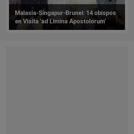
Malasia-Singapur-Brunei: 14 obispos
en Visita 'ad Limina Apostolorum'