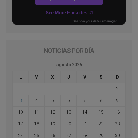
NOTICIAS POR DÍA
agosto 2026
L
M
X
J
V
S
D
1
2
3
4
5
6
7
8
9
10
11
12
13
14
15
16
17
18
19
20
21
22
23
24
25
26
27
28
29
30