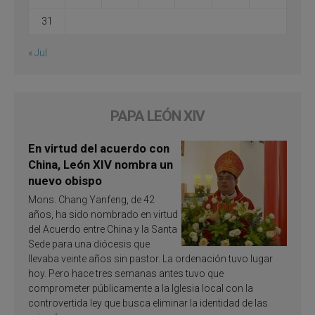
31
« Jul
PAPA LEÓN XIV
En virtud del acuerdo con
China, León XIV nombra un
nuevo obispo
Mons. Chang Yanfeng, de 42
años, ha sido nombrado en virtud
del Acuerdo entre China y la Santa
Sede para una diócesis que
llevaba veinte años sin pastor. La ordenación tuvo lugar
hoy. Pero hace tres semanas antes tuvo que
comprometer públicamente a la Iglesia local con la
controvertida ley que busca eliminar la identidad de las