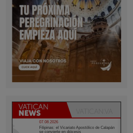
07.08.2026
Filipinas: el Vicariato Apostólico de Calapán
se convierte en diócesis