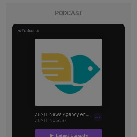
PODCAST